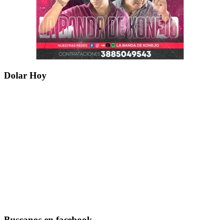
Dolar Hoy
Buscanos en facebook