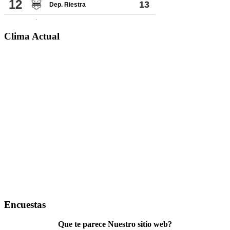
Clima Actual
Encuestas
Que te parece Nuestro sitio web?