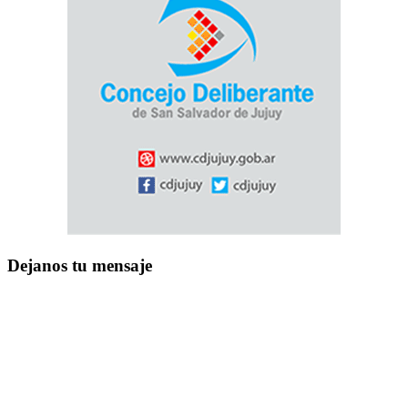
Dejanos tu mensaje