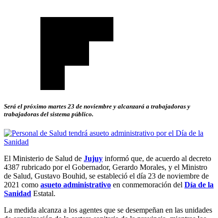
Será el próximo martes 23 de noviembre y alcanzará a trabajadoras y
trabajadoras del sistema público.
El Ministerio de Salud de
Jujuy
informó que, de acuerdo al decreto
4387 rubricado por el Gobernador, Gerardo Morales, y el Ministro
de Salud, Gustavo Bouhid, se estableció el día 23 de noviembre de
2021 como
asueto administrativo
en conmemoración del
Día de la
Sanidad
Estatal.
La medida alcanza a los agentes que se desempeñan en las unidades