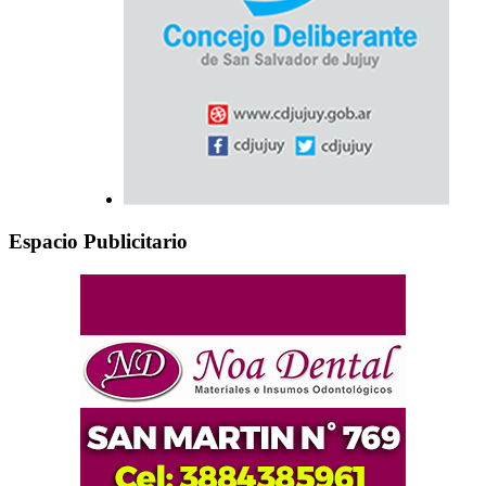
Espacio Publicitario