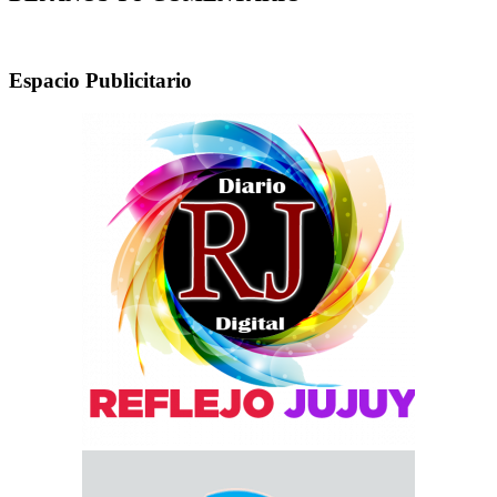
Espacio Publicitario