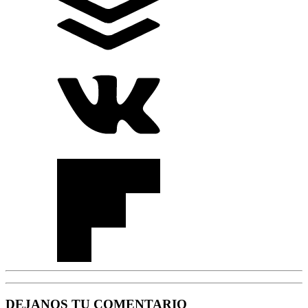
DEJANOS TU COMENTARIO