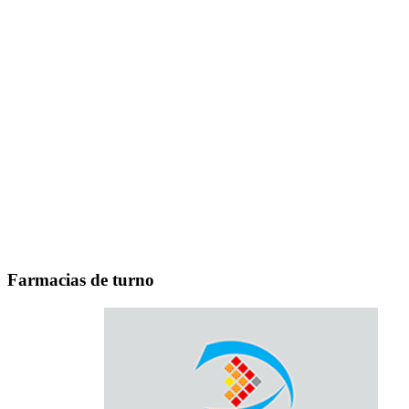
Farmacias de turno