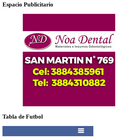
Espacio Publicitario
Tabla de Futbol