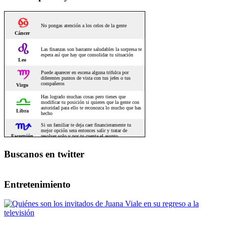
Buscanos en twitter
Entretenimiento