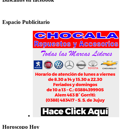
Espacio Publicitario
Horoscopo Hoy