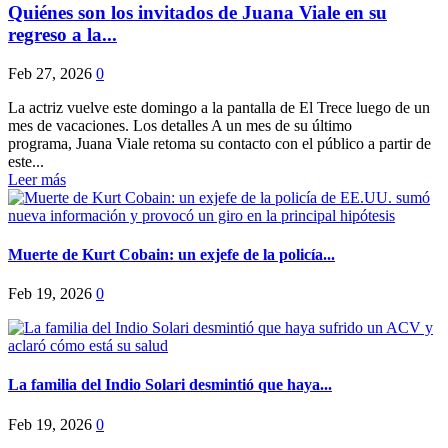
Quiénes son los invitados de Juana Viale en su
regreso a la...
Feb 27, 2026
0
La actriz vuelve este domingo a la pantalla de El Trece luego de un
mes de vacaciones. Los detalles A un mes de su último
programa, Juana Viale retoma su contacto con el público a partir de
este...
Leer más
Muerte de Kurt Cobain: un exjefe de la policía...
Feb 19, 2026
0
La familia del Indio Solari desmintió que haya...
Feb 19, 2026
0