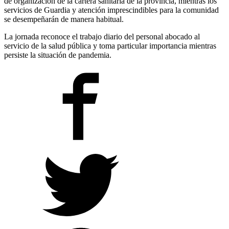
de organización de la cartera sanitaria de la provincia, mientras los
servicios de Guardia y atención imprescindibles para la comunidad
se desempeñarán de manera habitual.
La jornada reconoce el trabajo diario del personal abocado al
servicio de la salud pública y toma particular importancia mientras
persiste la situación de pandemia.