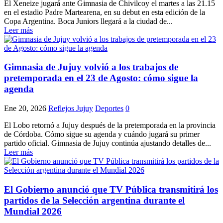
El Xeneize jugará ante Gimnasia de Chivilcoy el martes a las 21.15
en el estadio Padre Martearena, en su debut en esta edición de la
Copa Argentina. Boca Juniors llegará a la ciudad de...
Leer más
Gimnasia de Jujuy volvió a los trabajos de
pretemporada en el 23 de Agosto: cómo sigue la
agenda
Ene 20, 2026
Reflejos Jujuy
Deportes
0
El Lobo retornó a Jujuy después de la pretemporada en la provincia
de Córdoba. Cómo sigue su agenda y cuándo jugará su primer
partido oficial. Gimnasia de Jujuy continúa ajustando detalles de...
Leer más
El Gobierno anunció que TV Pública transmitirá los
partidos de la Selección argentina durante el
Mundial 2026