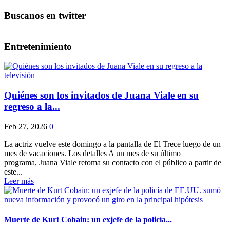
Buscanos en twitter
Entretenimiento
Quiénes son los invitados de Juana Viale en su
regreso a la...
Feb 27, 2026
0
La actriz vuelve este domingo a la pantalla de El Trece luego de un
mes de vacaciones. Los detalles A un mes de su último
programa, Juana Viale retoma su contacto con el público a partir de
este...
Leer más
Muerte de Kurt Cobain: un exjefe de la policía...