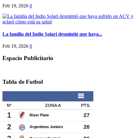
Feb 19, 2026
0
La familia del Indio Solari desmintió que haya...
Feb 19, 2026
0
Espacio Publicitario
Tabla de Futbol