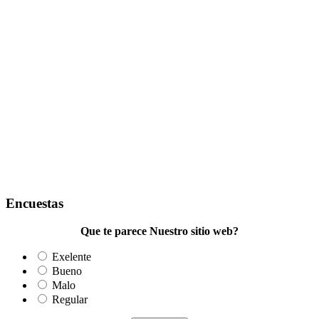
Encuestas
Que te parece Nuestro sitio web?
Exelente
Bueno
Malo
Regular