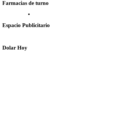
Farmacias de turno
Espacio Publicitario
Dolar Hoy