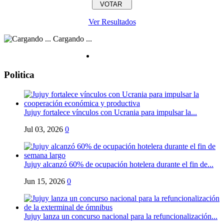
Ver Resultados
Cargando ...
Politica
Jujuy fortalece vínculos con Ucrania para impulsar la...
Jul 03, 2026
0
Jujuy alcanzó 60% de ocupación hotelera durante el fin de...
Jun 15, 2026
0
Jujuy lanza un concurso nacional para la refuncionalización...