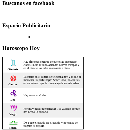
Buscanos en facebook
Espacio Publicitario
Horoscopo Hoy