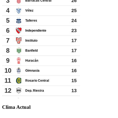
Clima Actual