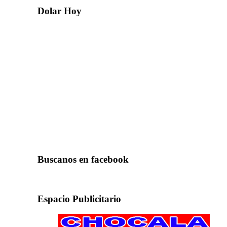
Dolar Hoy
Buscanos en facebook
Espacio Publicitario