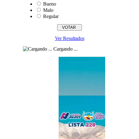
Bueno
Malo
Regular
Ver Resultados
Cargando ...