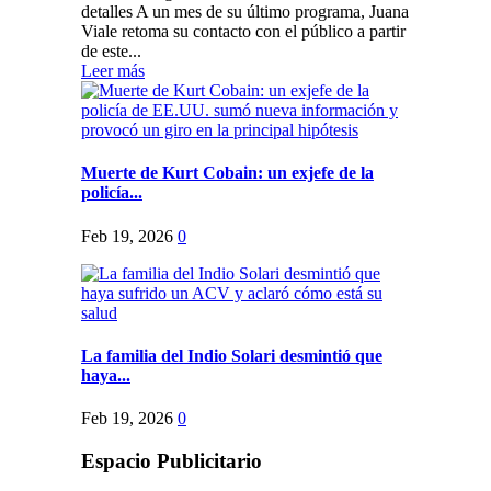
detalles A un mes de su último programa, Juana
Viale retoma su contacto con el público a partir
de este...
Leer más
Muerte de Kurt Cobain: un exjefe de la
policía...
Feb 19, 2026
0
La familia del Indio Solari desmintió que
haya...
Feb 19, 2026
0
Espacio Publicitario