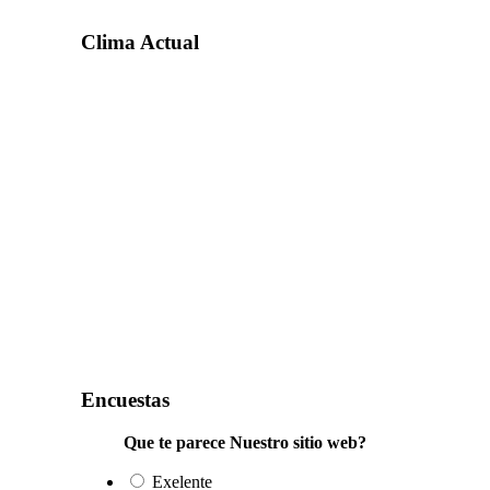
Clima Actual
Encuestas
Que te parece Nuestro sitio web?
Exelente