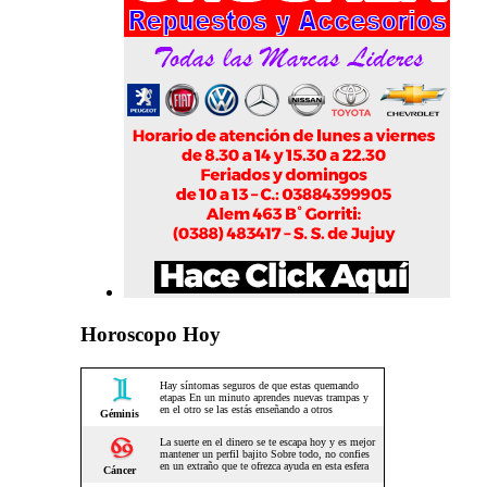
Horoscopo Hoy