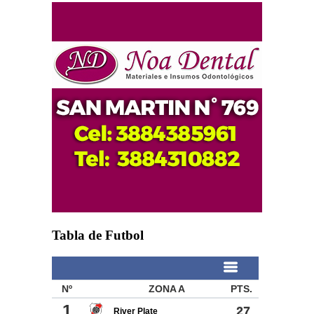
Tabla de Futbol