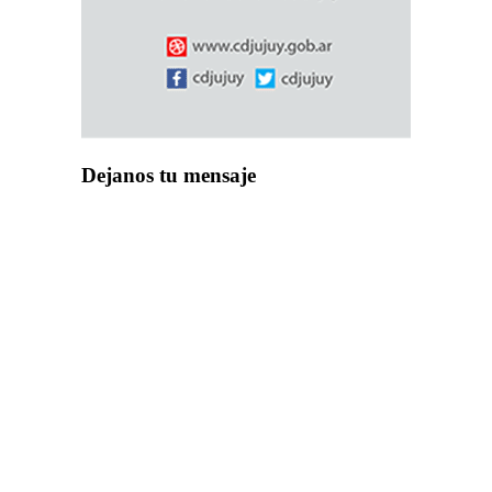
Dejanos tu mensaje