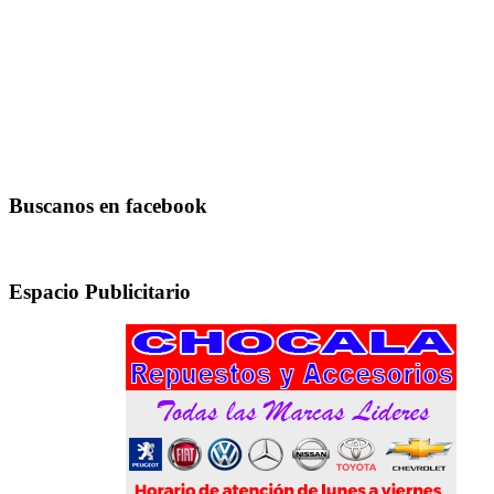
Buscanos en facebook
Espacio Publicitario