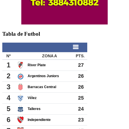
Tabla de Futbol