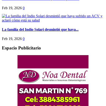
Feb 19, 2026
0
La familia del Indio Solari desmintió que haya...
Feb 19, 2026
0
Espacio Publicitario