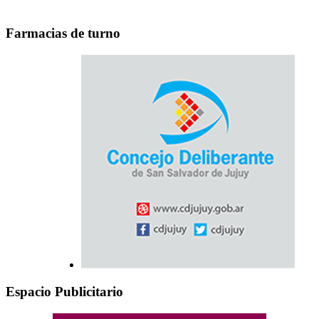
Farmacias de turno
Espacio Publicitario