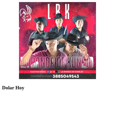
Dolar Hoy