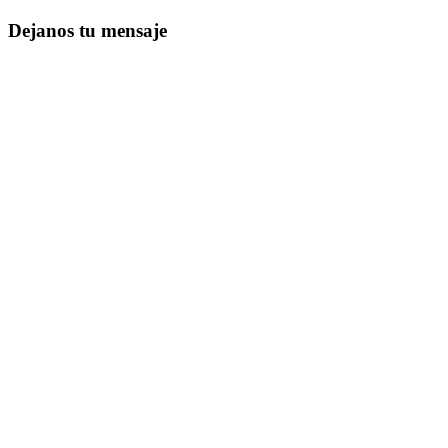
Dejanos tu mensaje