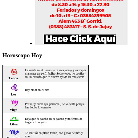
Horoscopo Hoy