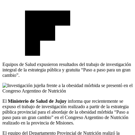
Equipos de Salud expusieron resultados del trabajo de investigación
integral de la estrategia pública y gratuita “Paso a paso para un gran
cambio”.
El
Ministerio de Salud de Jujuy
informa que recientemente se
expuso el trabajo de investigación realizado a partir de la estrategia
pública provincial para el abordaje de la obesidad mórbida “Paso a
paso para un gran cambio” en el Congreso Argentino de Nutrición
realizado en la provincia de Misiones.
El equipo del Departamento Provincial de Nutrición realizó la