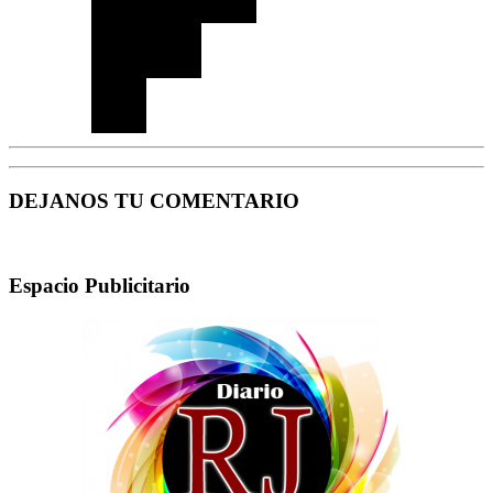
DEJANOS TU COMENTARIO
Espacio Publicitario