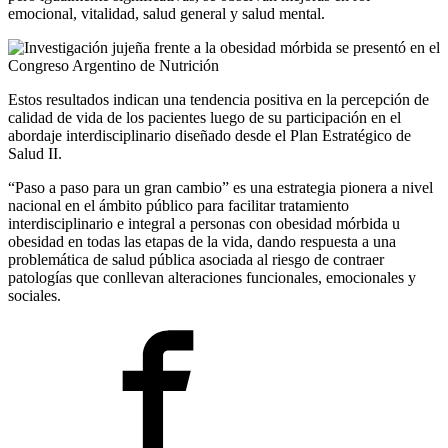
emocional, vitalidad, salud general y salud mental.
Estos resultados indican una tendencia positiva en la percepción de
calidad de vida de los pacientes luego de su participación en el
abordaje interdisciplinario diseñado desde el Plan Estratégico de
Salud II.
“Paso a paso para un gran cambio” es una estrategia pionera a nivel
nacional en el ámbito público para facilitar tratamiento
interdisciplinario e integral a personas con obesidad mórbida u
obesidad en todas las etapas de la vida, dando respuesta a una
problemática de salud pública asociada al riesgo de contraer
patologías que conllevan alteraciones funcionales, emocionales y
sociales.