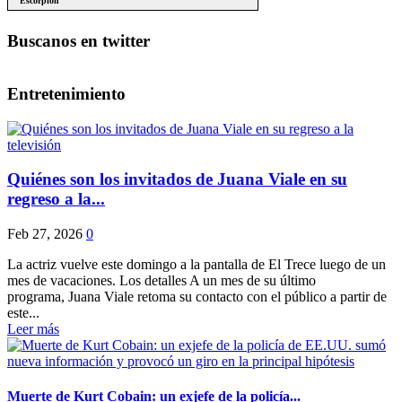
Buscanos en twitter
Entretenimiento
Quiénes son los invitados de Juana Viale en su
regreso a la...
Feb 27, 2026
0
La actriz vuelve este domingo a la pantalla de El Trece luego de un
mes de vacaciones. Los detalles A un mes de su último
programa, Juana Viale retoma su contacto con el público a partir de
este...
Leer más
Muerte de Kurt Cobain: un exjefe de la policía...