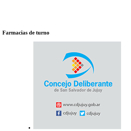
Farmacias de turno