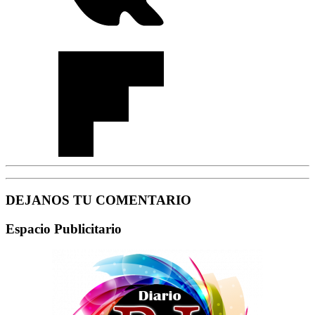
DEJANOS TU COMENTARIO
Espacio Publicitario