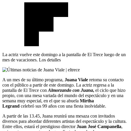
La actriz vuelve este domingo a la pantalla de El Trece luego de un
mes de vacaciones. Los detalles
A un mes de su último programa,
Juana Viale
retoma su contacto
con el público a partir de este domingo. La actriz regresa a la
pantalla de El Trece con
Almorzando con Juana
,
el ciclo que hizo
propio, con una mesa variada del mundo del espectáculo y en una
semana muy especial, en el que su abuela
Mirtha
Legrand
celebró sus 99 años con una fiesta inolvidable.
A partir de las 13.45, Juana reunirá una mesaza con invitados
diversos para abordar diferentes artistas del espectáculo y la cultura.
Entre ellos, estará el prestigioso director
Juan José Campanella
,