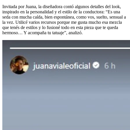
Invitada por Juana, la diseñadora contó algunos detalles del look,
inspirado en la personalidad y el estilo de la conductora: “Es una
seda con mucha caída, bien espontánea, como vos, suelto, sensual a
la vez. Utilicé varios recursos porque me gusta mucho esa mezcla
que tenés de estilos y lo fusioné todo en esta pieza que te queda
hermoso… Y acompaña tu tatuaje”, analizó.