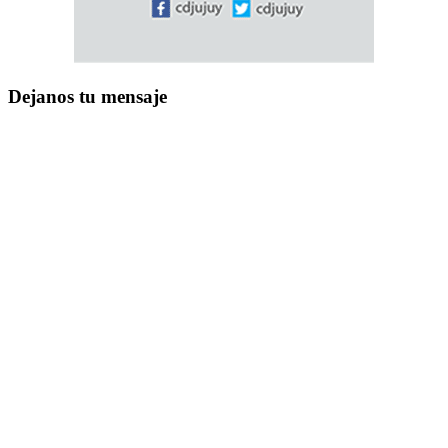
Dejanos tu mensaje