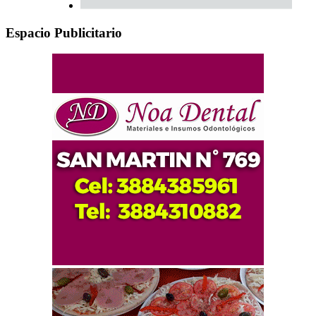
Espacio Publicitario