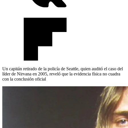
Un capitán retirado de la policía de Seattle, quien auditó el caso del
líder de Nirvana en 2005, reveló que la evidencia física no cuadra
con la conclusión oficial