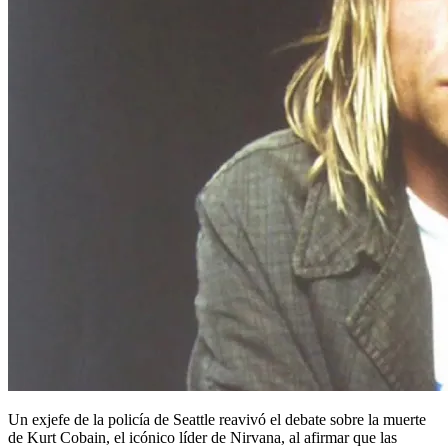
Un exjefe de la policía de Seattle reavivó el debate sobre la muerte
de Kurt Cobain, el icónico líder de Nirvana, al afirmar que las