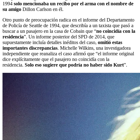
1994
solo mencionaba un recibo por el arma con el nombre de
su amigo
Dillon Carlson en él.
Otro punto de preocupación radica en el informe del Departamento
de Policía de Seattle de 1994, que describía a un taxista que pasó a
buscar a un pasajero en la casa de Cobain que “
no coincidía con la
residencia
”. Un informe posterior del SPD de 2014, que
supuestamente incluía detalles inéditos del caso,
omitió estas
importantes discrepancias
. Michelle Wilkins, una investigadora
independiente que reanaliza el caso afirmó que “el informe original
dice explícitamente que el pasajero no coincidía con la
residencia.
Solo eso sugiere que podría no haber sido Kurt
”.