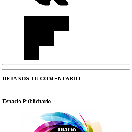
DEJANOS TU COMENTARIO
Espacio Publicitario