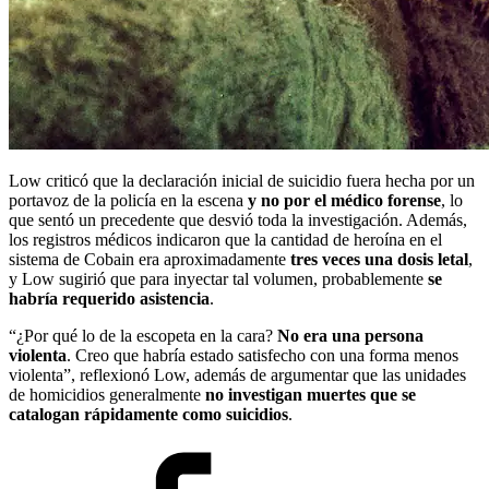
Low criticó que la declaración inicial de suicidio fuera hecha por un
portavoz de la policía en la escena
y no por el médico forense
, lo
que sentó un precedente que desvió toda la investigación. Además,
los registros médicos indicaron que la cantidad de heroína en el
sistema de Cobain era aproximadamente
tres veces una dosis letal
,
y Low sugirió que para inyectar tal volumen, probablemente
se
habría requerido asistencia
.
“¿Por qué lo de la escopeta en la cara?
No era una persona
violenta
. Creo que habría estado satisfecho con una forma menos
violenta”, reflexionó Low, además de argumentar que las unidades
de homicidios generalmente
no investigan muertes que se
catalogan rápidamente como suicidios
.