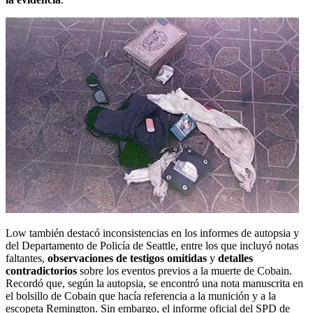
Low también destacó inconsistencias en los informes de autopsia y
del Departamento de Policía de Seattle, entre los que incluyó notas
faltantes,
observaciones de testigos omitidas
y
detalles
contradictorios
sobre los eventos previos a la muerte de Cobain.
Recordó que, según la autopsia, se encontró una nota manuscrita en
el bolsillo de Cobain que hacía referencia a la munición y a la
escopeta Remington. Sin embargo, el informe oficial del SPD de