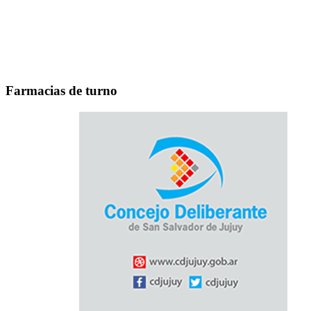
Farmacias de turno