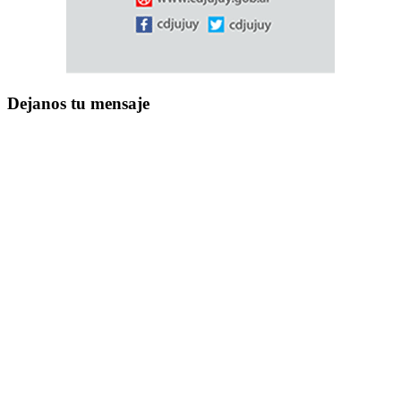
Dejanos tu mensaje