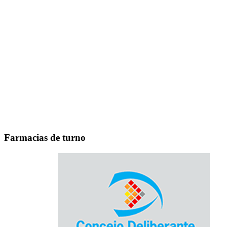
Farmacias de turno