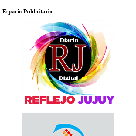
Espacio Publicitario