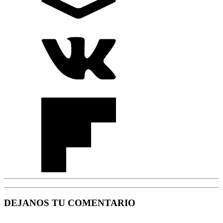
DEJANOS TU COMENTARIO