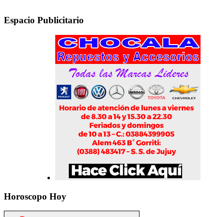
Espacio Publicitario
Horoscopo Hoy