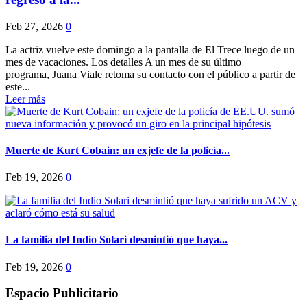
Feb 27, 2026
0
La actriz vuelve este domingo a la pantalla de El Trece luego de un
mes de vacaciones. Los detalles A un mes de su último
programa, Juana Viale retoma su contacto con el público a partir de
este...
Leer más
Muerte de Kurt Cobain: un exjefe de la policía...
Feb 19, 2026
0
La familia del Indio Solari desmintió que haya...
Feb 19, 2026
0
Espacio Publicitario