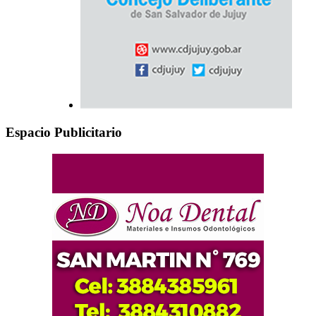
Espacio Publicitario