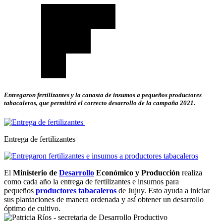
Entregaron fertilizantes y la canasta de insumos a pequeños productores
tabacaleros, que permitirá el correcto desarrollo de la campaña 2021.
Entrega de fertilizantes
El
Ministerio de
Desarrollo
Económico y Producción
realiza
como cada año la entrega de fertilizantes e insumos para
pequeños
productores
tabacaleros
de Jujuy. Esto ayuda a iniciar
sus plantaciones de manera ordenada y así obtener un desarrollo
óptimo de cultivo.