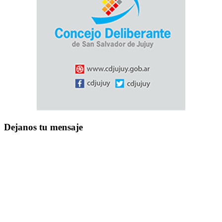
Dejanos tu mensaje