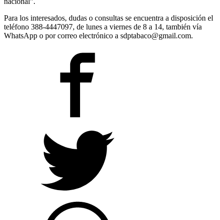
nacional”.
Para los interesados, dudas o consultas se encuentra a disposición el
teléfono 388-4447097, de lunes a viernes de 8 a 14, también vía
WhatsApp o por correo electrónico a sdptabaco@gmail.com.