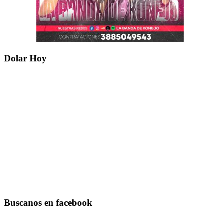
Dolar Hoy
Buscanos en facebook