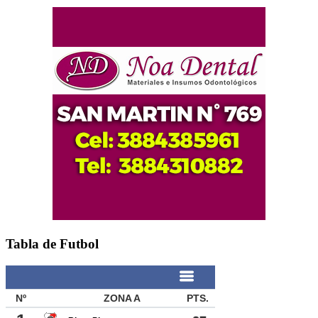
Tabla de Futbol