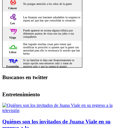
Buscanos en twitter
Entretenimiento
Quiénes son los invitados de Juana Viale en su
regreso a la...