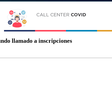
ndo llamado a inscripciones