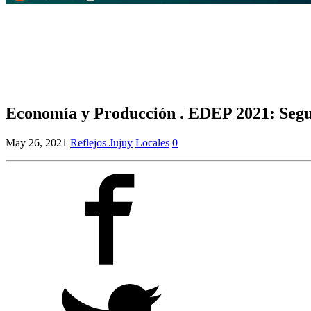
Economía y Producción . EDEP 2021: Segu
May 26, 2021
Reflejos Jujuy
Locales
0