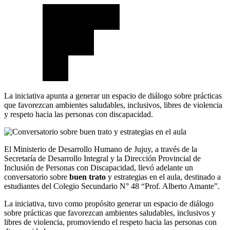
La iniciativa apunta a generar un espacio de diálogo sobre prácticas
que favorezcan ambientes saludables, inclusivos, libres de violencia
y respeto hacia las personas con discapacidad.
El Ministerio de Desarrollo Humano de Jujuy, a través de la
Secretaría de Desarrollo Integral y la Dirección Provincial de
Inclusión de Personas con Discapacidad, llevó adelante un
conversatorio sobre
buen trato
y estrategias en el aula, destinado a
estudiantes del Colegio Secundario N° 48 “Prof. Alberto Amante”.
La iniciativa, tuvo como propósito generar un espacio de diálogo
sobre prácticas que favorezcan ambientes saludables, inclusivos y
libres de violencia, promoviendo el respeto hacia las personas con