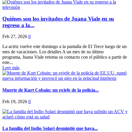
Quiénes son los invitados de Juana Viale en su
regreso a la...
Feb 27, 2026
0
La actriz vuelve este domingo a la pantalla de El Trece luego de un
mes de vacaciones. Los detalles A un mes de su último
programa, Juana Viale retoma su contacto con el público a partir de
este...
Leer más
Muerte de Kurt Cobain: un exjefe de la policía...
Feb 19, 2026
0
La familia del Indio Solari desmintió que haya...