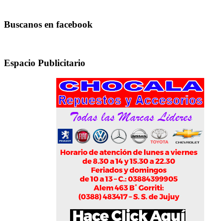
Buscanos en facebook
Espacio Publicitario