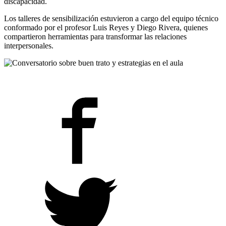
discapacidad.
Los talleres de sensibilización estuvieron a cargo del equipo técnico
conformado por el profesor Luis Reyes y Diego Rivera, quienes
compartieron herramientas para transformar las relaciones
interpersonales.