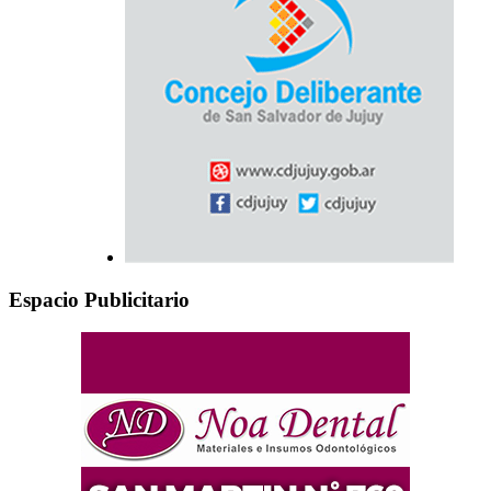
Espacio Publicitario