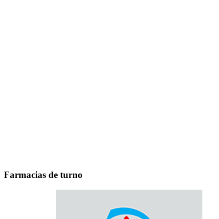
Farmacias de turno