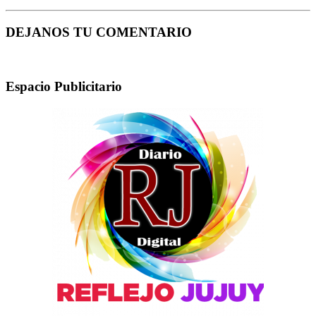
DEJANOS TU COMENTARIO
Espacio Publicitario