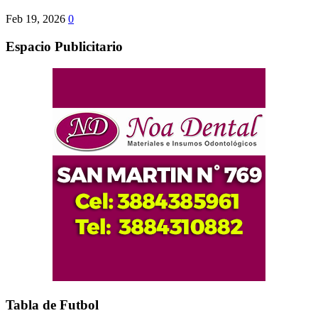
Feb 19, 2026
0
Espacio Publicitario
Tabla de Futbol