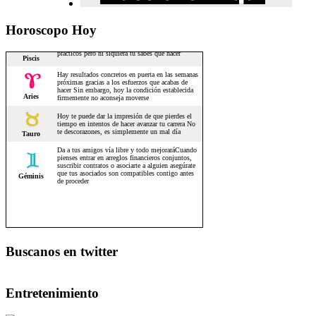
Horoscopo Hoy
Buscanos en twitter
Entretenimiento