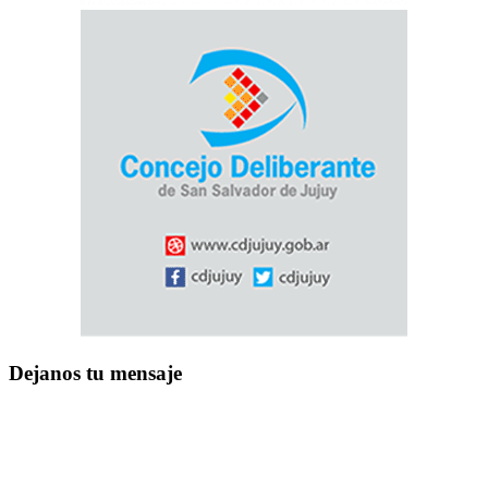
Dejanos tu mensaje