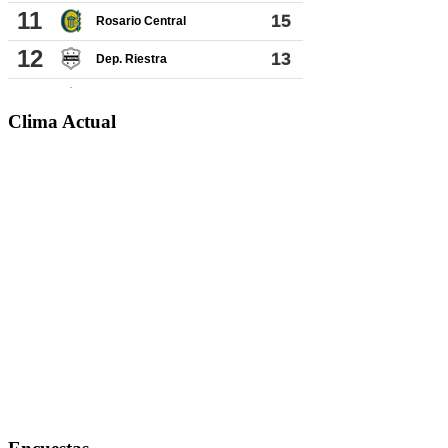
Clima Actual