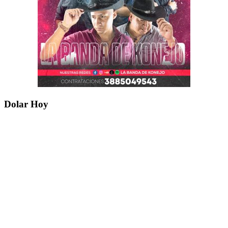
Dolar Hoy