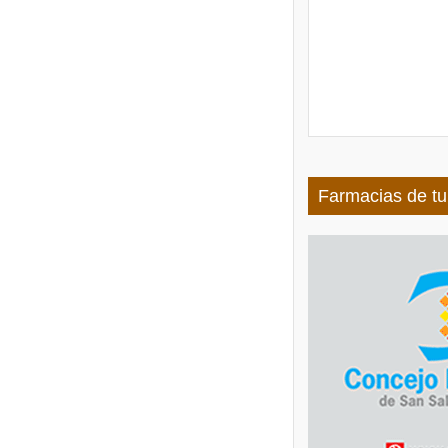
Farmacias de tu