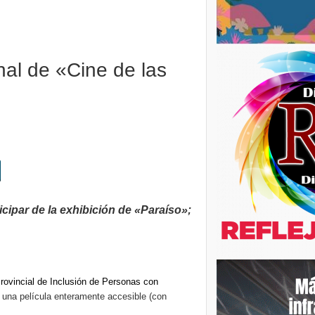
nal de «Cine de las
icipar de la exhibición de «Paraíso»;
rovincial de Inclusión de Personas con
»; una película enteramente accesible (con