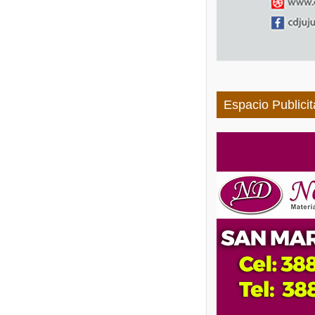
Espacio Publicit