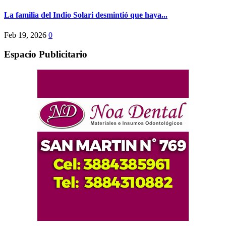
La familia del Indio Solari desmintió que haya...
Feb 19, 2026
0
Espacio Publicitario