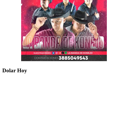
Dolar Hoy