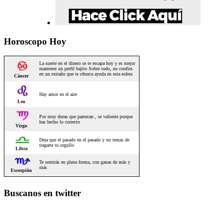
Horoscopo Hoy
Buscanos en twitter