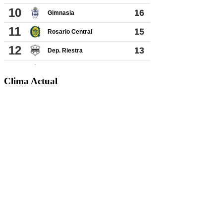
Clima Actual