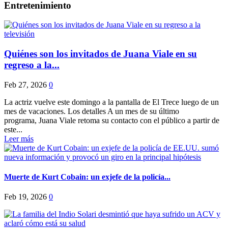
Entretenimiento
Quiénes son los invitados de Juana Viale en su
regreso a la...
Feb 27, 2026
0
La actriz vuelve este domingo a la pantalla de El Trece luego de un
mes de vacaciones. Los detalles A un mes de su último
programa, Juana Viale retoma su contacto con el público a partir de
este...
Leer más
Muerte de Kurt Cobain: un exjefe de la policía...
Feb 19, 2026
0