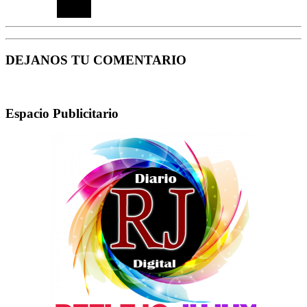
DEJANOS TU COMENTARIO
Espacio Publicitario