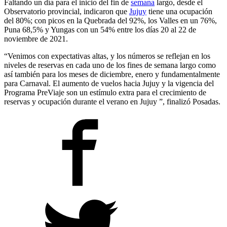
Faltando un día para el inicio del fin de
semana
largo, desde el
Observatorio provincial, indicaron que
Jujuy
tiene una ocupación
del 80%; con picos en la Quebrada del 92%, los Valles en un 76%,
Puna 68,5% y Yungas con un 54% entre los días 20 al 22 de
noviembre de 2021.
“Venimos con expectativas altas, y los números se reflejan en los
niveles de reservas en cada uno de los fines de semana largo como
así también para los meses de diciembre, enero y fundamentalmente
para Carnaval. El aumento de vuelos hacia Jujuy y la vigencia del
Programa PreViaje son un estímulo extra para el crecimiento de
reservas y ocupación durante el verano en Jujuy ”, finalizó Posadas.