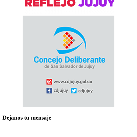
Dejanos tu mensaje