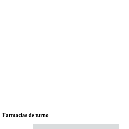
Farmacias de turno