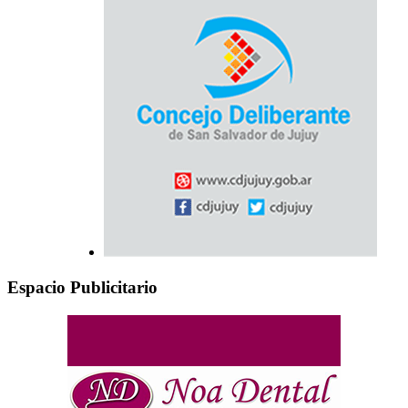
Espacio Publicitario