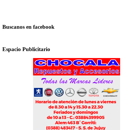
Buscanos en facebook
Espacio Publicitario