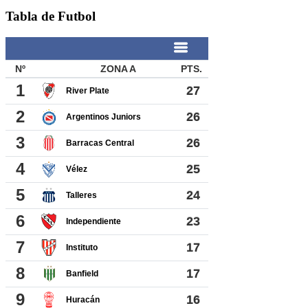
Tabla de Futbol