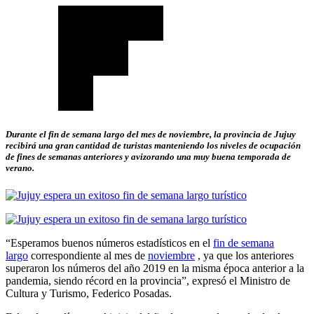
Durante el fin de semana largo del mes de noviembre, la provincia de Jujuy
recibirá una gran cantidad de turistas manteniendo los niveles de ocupación
de fines de semanas anteriores y avizorando una muy buena temporada de
verano.
“Esperamos buenos números estadísticos en el
fin de semana
largo
correspondiente al mes de
noviembre
, ya que los anteriores
superaron los números del año 2019 en la misma época anterior a la
pandemia, siendo récord en la provincia”, expresó el Ministro de
Cultura y Turismo, Federico Posadas.