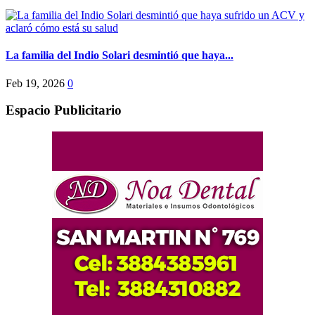
La familia del Indio Solari desmintió que haya...
Feb 19, 2026
0
Espacio Publicitario