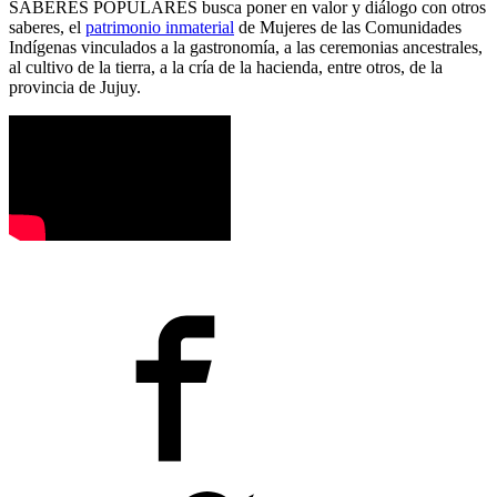
SABERES POPULARES busca poner en valor y diálogo con otros
saberes, el
patrimonio inmaterial
de Mujeres de las Comunidades
Indígenas vinculados a la gastronomía, a las ceremonias ancestrales,
al cultivo de la tierra, a la cría de la hacienda, entre otros, de la
provincia de Jujuy.