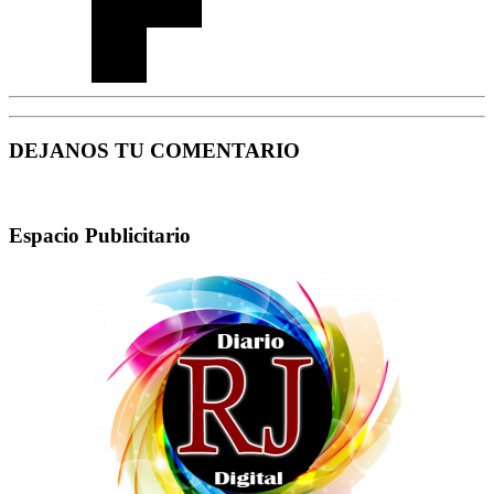
DEJANOS TU COMENTARIO
Espacio Publicitario