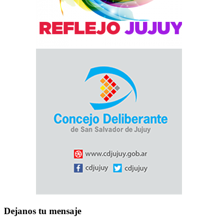
Dejanos tu mensaje