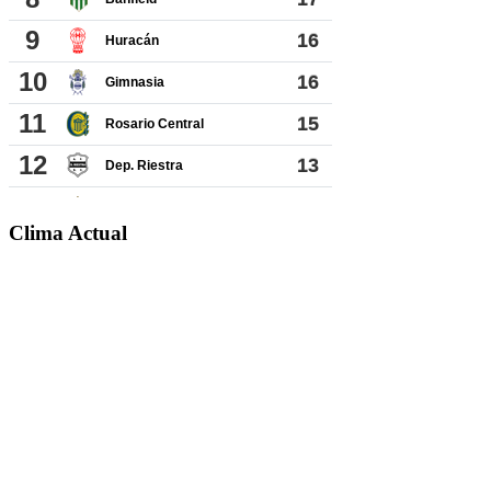
Clima Actual