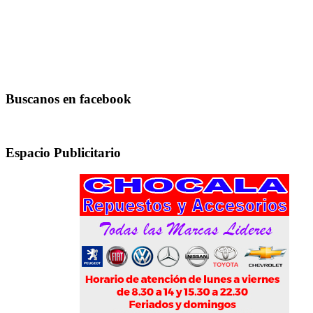
Buscanos en facebook
Espacio Publicitario