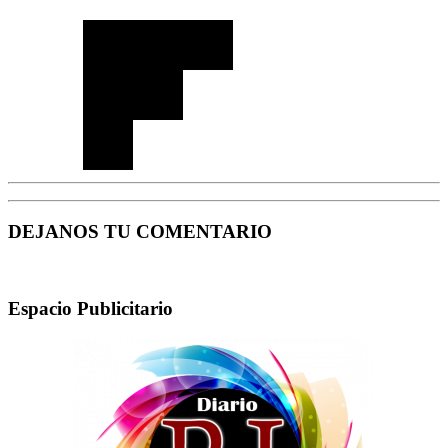
DEJANOS TU COMENTARIO
Espacio Publicitario