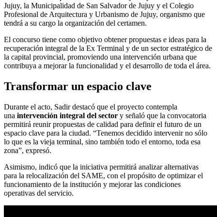
Jujuy, la Municipalidad de San Salvador de Jujuy y el Colegio
Profesional de Arquitectura y Urbanismo de Jujuy, organismo que
tendrá a su cargo la organización del certamen.
El concurso tiene como objetivo obtener propuestas e ideas para la
recuperación integral de la Ex Terminal y de un sector estratégico de
la capital provincial, promoviendo una intervención urbana que
contribuya a mejorar la funcionalidad y el desarrollo de toda el área.
Transformar un espacio clave
Durante el acto, Sadir destacó que el proyecto contempla
una
intervención integral del sector
y señaló que la convocatoria
permitirá reunir propuestas de calidad para definir el futuro de un
espacio clave para la ciudad. “Tenemos decidido intervenir no sólo
lo que es la vieja terminal, sino también todo el entorno, toda esa
zona”, expresó.
Asimismo, indicó que la iniciativa permitirá analizar alternativas
para la relocalización del SAME, con el propósito de optimizar el
funcionamiento de la institución y mejorar las condiciones
operativas del servicio.