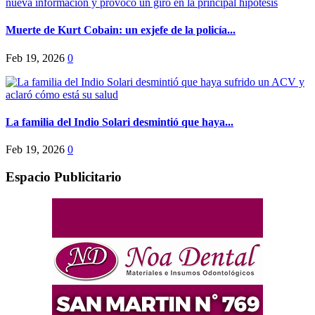
Muerte de Kurt Cobain: un exjefe de la policía...
Feb 19, 2026
0
La familia del Indio Solari desmintió que haya...
Feb 19, 2026
0
Espacio Publicitario