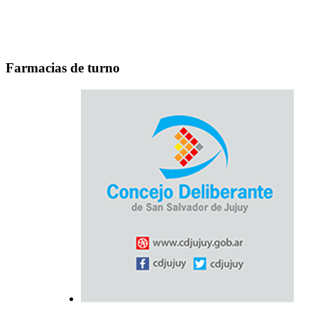
Farmacias de turno