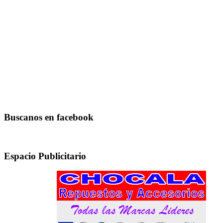
Buscanos en facebook
Espacio Publicitario