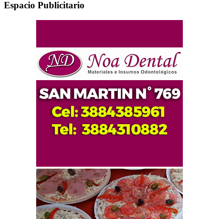
Espacio Publicitario