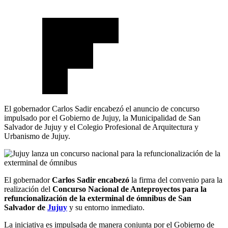
El gobernador Carlos Sadir encabezó el anuncio de concurso
impulsado por el Gobierno de Jujuy, la Municipalidad de San
Salvador de Jujuy y el Colegio Profesional de Arquitectura y
Urbanismo de Jujuy.
El gobernador
Carlos Sadir encabezó
la firma del convenio para la
realización del
Concurso Nacional de Anteproyectos para la
refuncionalización de la exterminal de ómnibus de San
Salvador de
Jujuy
y su entorno inmediato.
La iniciativa es impulsada de manera conjunta por el Gobierno de