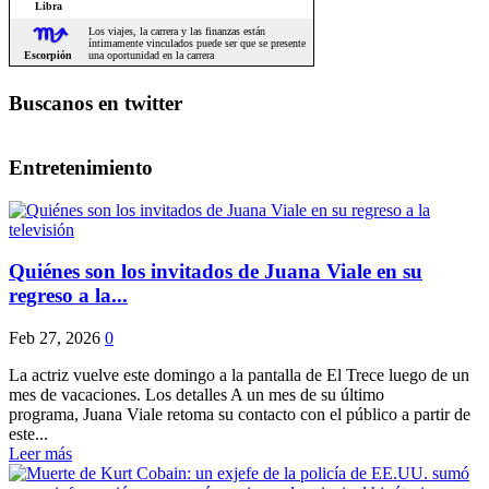
Buscanos en twitter
Entretenimiento
Quiénes son los invitados de Juana Viale en su
regreso a la...
Feb 27, 2026
0
La actriz vuelve este domingo a la pantalla de El Trece luego de un
mes de vacaciones. Los detalles A un mes de su último
programa, Juana Viale retoma su contacto con el público a partir de
este...
Leer más