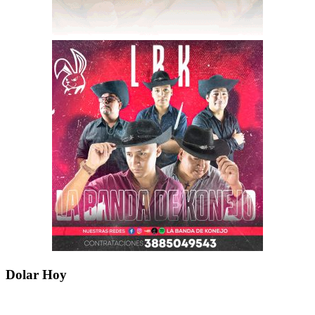
Dolar Hoy