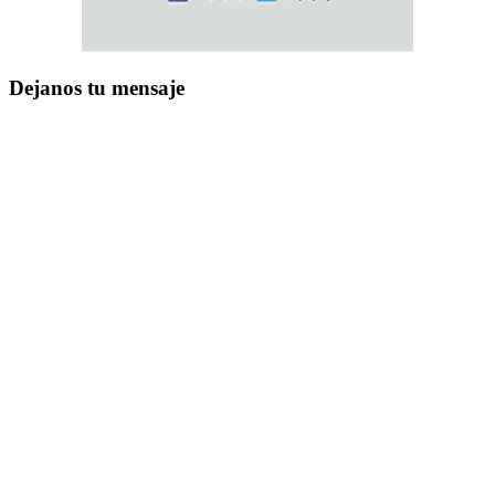
Dejanos tu mensaje