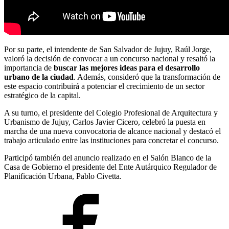
Por su parte, el intendente de San Salvador de Jujuy, Raúl Jorge,
valoró la decisión de convocar a un concurso nacional y resaltó la
importancia de
buscar las mejores ideas para el desarrollo
urbano de la ciudad
. Además, consideró que la transformación de
este espacio contribuirá a potenciar el crecimiento de un sector
estratégico de la capital.
A su turno, el presidente del Colegio Profesional de Arquitectura y
Urbanismo de Jujuy, Carlos Javier Cicero, celebró la puesta en
marcha de una nueva convocatoria de alcance nacional y destacó el
trabajo articulado entre las instituciones para concretar el concurso.
Participó también del anuncio realizado en el Salón Blanco de la
Casa de Gobierno el presidente del Ente Autárquico Regulador de
Planificación Urbana, Pablo Civetta.