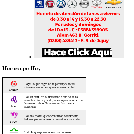
Horoscopo Hoy