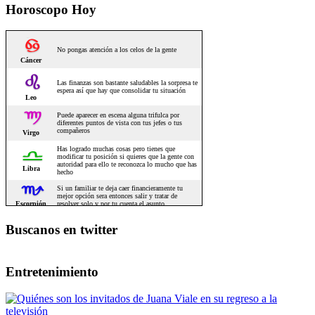
Horoscopo Hoy
Buscanos en twitter
Entretenimiento