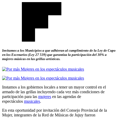
Invitamos a los Municipios a que adhieran al cumplimiento de la Ley de Cupo
en los Escenarios (Ley 27 539) que garantiza la participación del 30% a
mujeres músicas en las grillas artísticas.
Instamos a los gobiernos locales a tener un mayor control en el
armado de las grillas incluyendo cada vez más condiciones de
participación para las
mujeres
en las agendas de
espectáculos
musicales
.
En esta oportunidad por invitación del Consejo Provincial de la
Mujer, integrantes de la Red de Músicas de Jujuy fueron