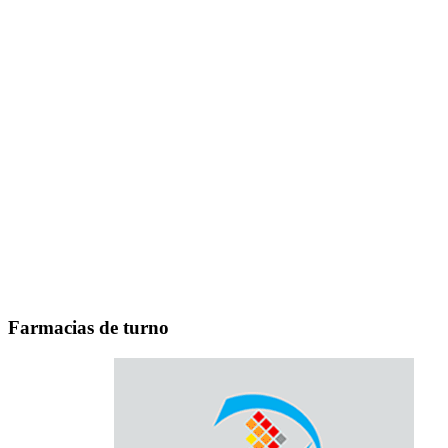
Farmacias de turno