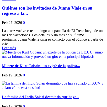
Quiénes son los invitados de Juana Viale en su
regreso a la...
Feb 27, 2026
0
La actriz vuelve este domingo a la pantalla de El Trece luego de un
mes de vacaciones. Los detalles A un mes de su último
programa, Juana Viale retoma su contacto con el público a partir de
este...
Leer más
Muerte de Kurt Cobain: un exjefe de la policía...
Feb 19, 2026
0
La familia del Indio Solari desmintió que haya...
Feb 19, 2026
0