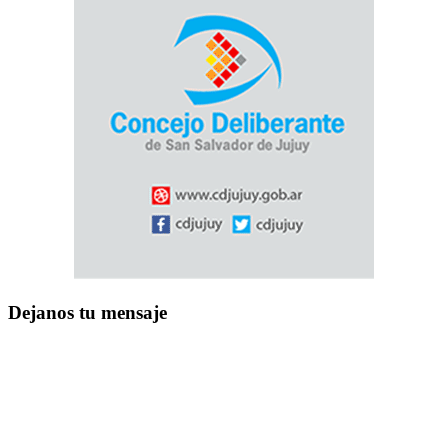
Dejanos tu mensaje