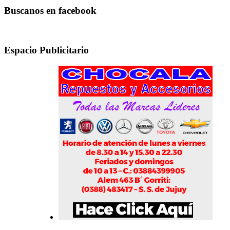
Buscanos en facebook
Espacio Publicitario