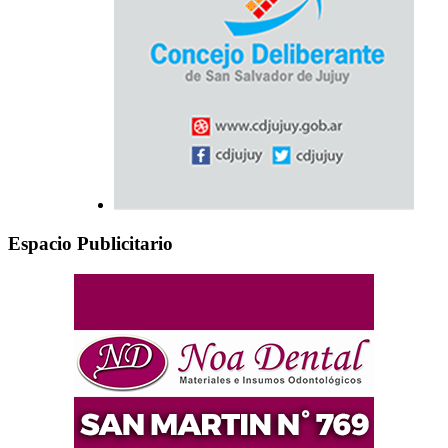
Espacio Publicitario