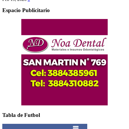
Espacio Publicitario
Tabla de Futbol