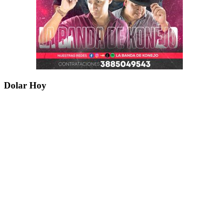
Dolar Hoy