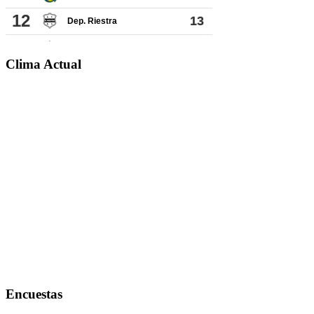
Clima Actual
Encuestas