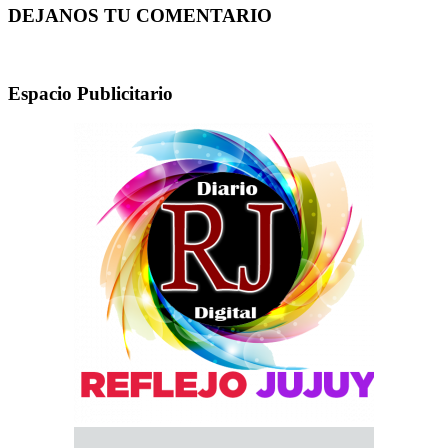
DEJANOS TU COMENTARIO
Espacio Publicitario