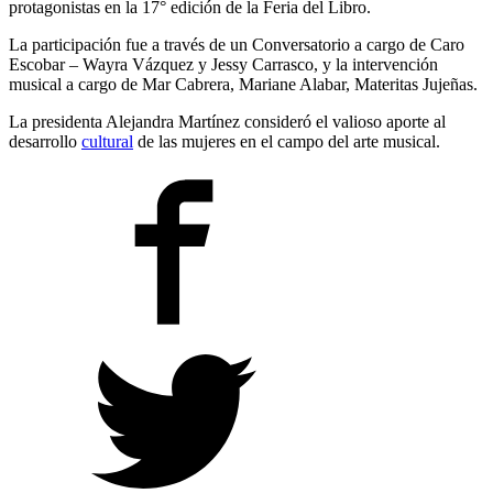
protagonistas en la 17° edición de la Feria del Libro.
La participación fue a través de un Conversatorio a cargo de Caro
Escobar – Wayra Vázquez y Jessy Carrasco, y la intervención
musical a cargo de Mar Cabrera, Mariane Alabar, Materitas Jujeñas.
La presidenta Alejandra Martínez consideró el valioso aporte al
desarrollo
cultural
de las mujeres en el campo del arte musical.