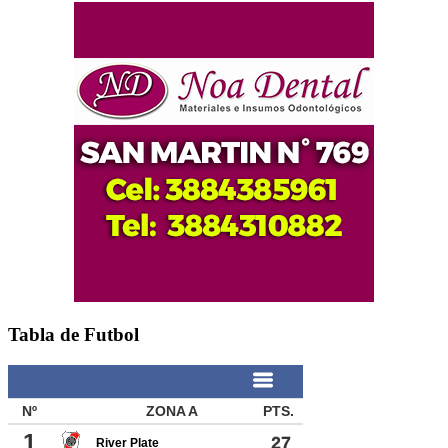
Tabla de Futbol