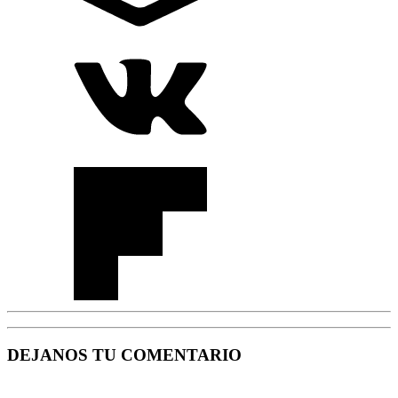
DEJANOS TU COMENTARIO