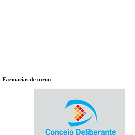
Farmacias de turno