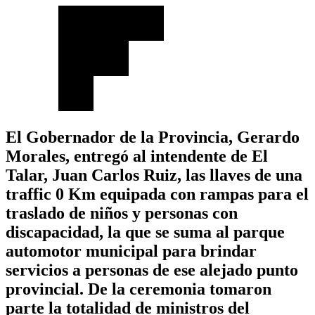
El Gobernador de la Provincia, Gerardo
Morales, entregó al intendente de El
Talar, Juan Carlos Ruiz, las llaves de una
traffic 0 Km equipada con rampas para el
traslado de niños y personas con
discapacidad, la que se suma al parque
automotor municipal para brindar
servicios a personas de ese alejado punto
provincial. De la ceremonia tomaron
parte la totalidad de ministros del