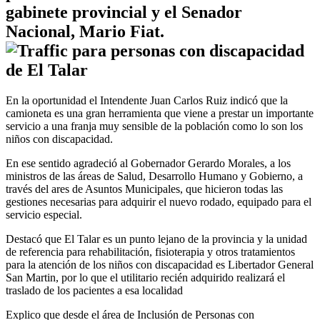
gabinete provincial y el Senador
Nacional, Mario Fiat.
En la oportunidad el Intendente Juan Carlos Ruiz indicó que la
camioneta es una gran herramienta que viene a prestar un importante
servicio a una franja muy sensible de la población como lo son los
niños con discapacidad.
En ese sentido agradeció al Gobernador Gerardo Morales, a los
ministros de las áreas de Salud, Desarrollo Humano y Gobierno, a
través del ares de Asuntos Municipales, que hicieron todas las
gestiones necesarias para adquirir el nuevo rodado, equipado para el
servicio especial.
Destacó que El Talar es un punto lejano de la provincia y la unidad
de referencia para rehabilitación, fisioterapia y otros tratamientos
para la atención de los niños con discapacidad es Libertador General
San Martin, por lo que el utilitario recién adquirido realizará el
traslado de los pacientes a esa localidad
Explico que desde el área de Inclusión de Personas con