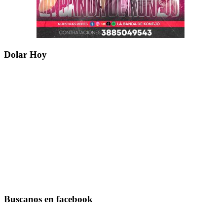
Dolar Hoy
Buscanos en facebook