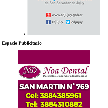
Espacio Publicitario