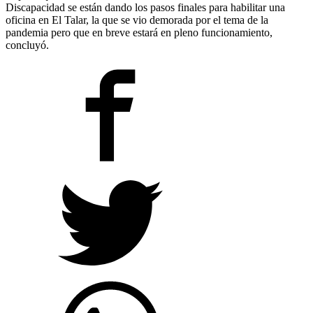
Discapacidad se están dando los pasos finales para habilitar una
oficina en El Talar, la que se vio demorada por el tema de la
pandemia pero que en breve estará en pleno funcionamiento,
concluyó.