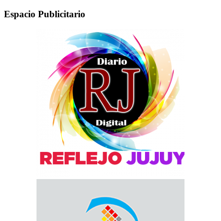
Espacio Publicitario