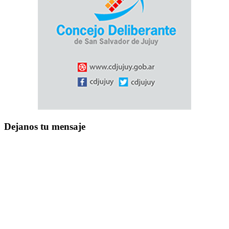
Dejanos tu mensaje