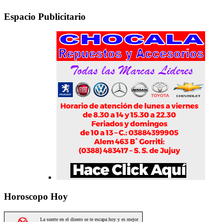
Espacio Publicitario
Horoscopo Hoy