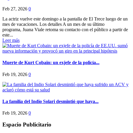
Feb 27, 2026
0
La actriz vuelve este domingo a la pantalla de El Trece luego de un
mes de vacaciones. Los detalles A un mes de su último
programa, Juana Viale retoma su contacto con el público a partir de
este...
Leer más
Muerte de Kurt Cobain: un exjefe de la policía...
Feb 19, 2026
0
La familia del Indio Solari desmintió que haya...
Feb 19, 2026
0
Espacio Publicitario