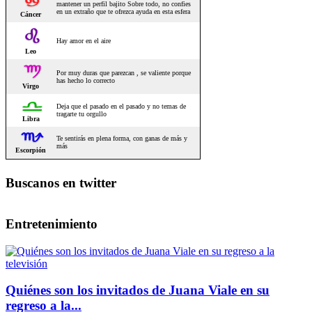
Buscanos en twitter
Entretenimiento
Quiénes son los invitados de Juana Viale en su
regreso a la...