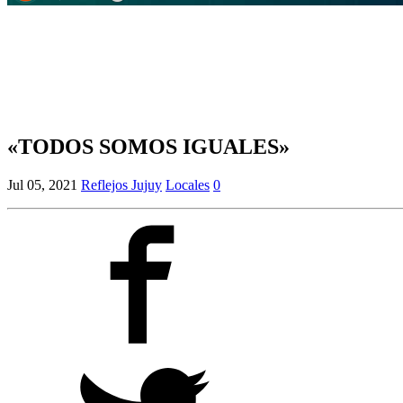
«TODOS SOMOS IGUALES»
Jul 05, 2021
Reflejos Jujuy
Locales
0