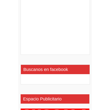
Buscanos en facebook
Espacio Publicitario