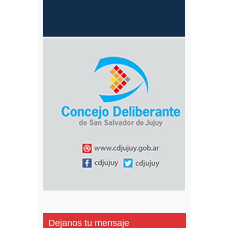
Dejanos tu mensaje