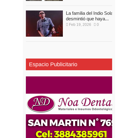
La familia del Indio Solari
desmintió que haya...
Feb 19, 2026
0
Espacio Publicitario