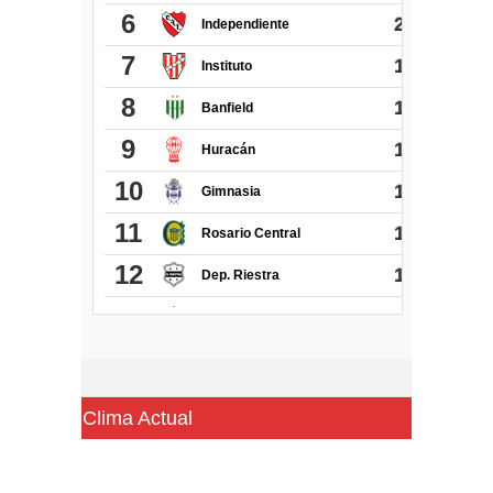
Clima Actual