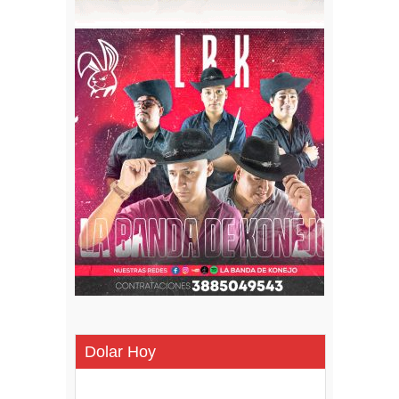
Dolar Hoy