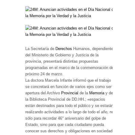
La Secretaría de
Derechos
Humanos, dependiente
del Ministerio de Gobierno y Justicia de la
provincia, presentará distintas propuestas
programadas en el marco de la conmemoración del
próximo 24 de marzo.
La doctora Marcela Infante informó que el trabajo
se concretará en función de varios ejes como ser la
apertura del Archivo
Provincial
de la
Memoria
y de
la Biblioteca Provincial de DD.HH.; «espacios
están destinados para todo el público y se estarán
realizando actividades a lo largo de todo el año, no
sólo para recordar 46° aniversario del golpe de
Estado, sino para que cada ciudadano pueda
conocer sus derechos y obligaciones en sociedad»,