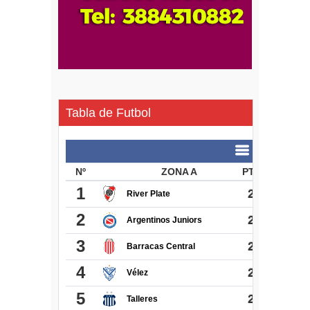
Tabla de Futbol