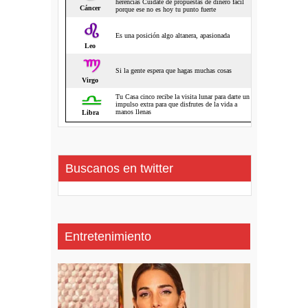
Buscanos en twitter
Entretenimiento