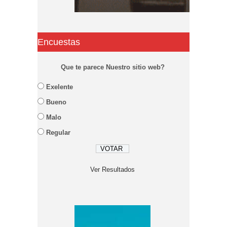
Encuestas
Que te parece Nuestro sitio web?
Exelente
Bueno
Malo
Regular
Ver Resultados