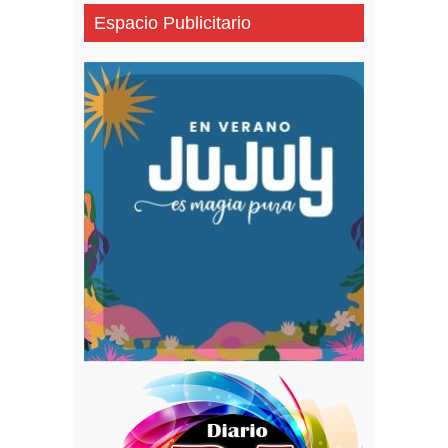
Espacio Publicitario