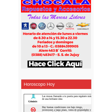
Horoscopo Hoy