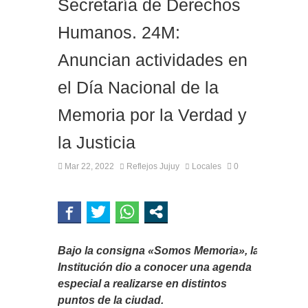
Secretaría de Derechos
Humanos. 24M:
Anuncian actividades en
el Día Nacional de la
Memoria por la Verdad y
la Justicia
Mar 22, 2022
Reflejos Jujuy
Locales
0
Bajo la consigna «Somos Memoria», la
Institución dio a conocer una agenda
especial a realizarse en distintos
puntos de la ciudad.