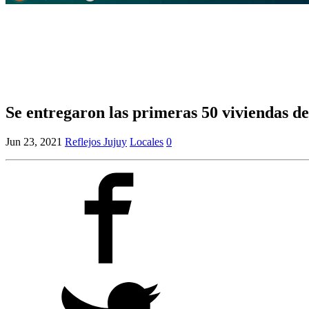
Se entregaron las primeras 50 viviendas de
Jun 23, 2021
Reflejos Jujuy
Locales
0