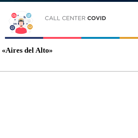
 «Aires del Alto»