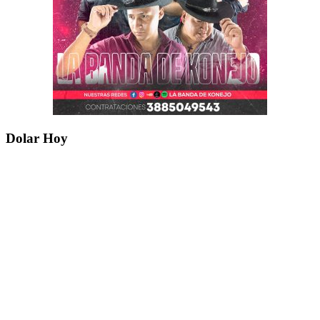
Dolar Hoy