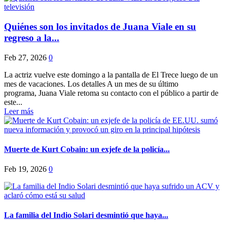
Quiénes son los invitados de Juana Viale en su
regreso a la...
Feb 27, 2026
0
La actriz vuelve este domingo a la pantalla de El Trece luego de un
mes de vacaciones. Los detalles A un mes de su último
programa, Juana Viale retoma su contacto con el público a partir de
este...
Leer más
Muerte de Kurt Cobain: un exjefe de la policía...
Feb 19, 2026
0
La familia del Indio Solari desmintió que haya...