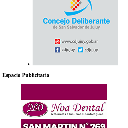
Espacio Publicitario