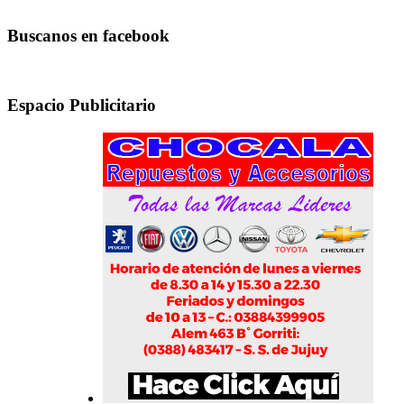
Buscanos en facebook
Espacio Publicitario