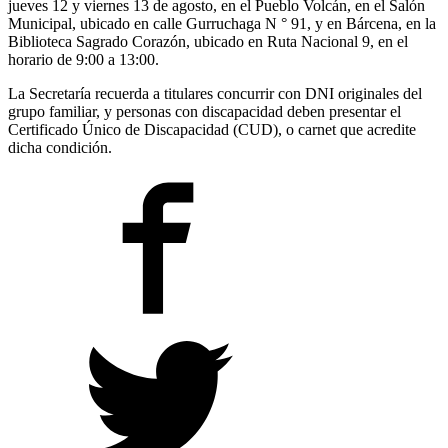
jueves 12 y viernes 13 de agosto, en el Pueblo Volcán, en el Salón
Municipal, ubicado en calle Gurruchaga N ° 91, y en Bárcena, en la
Biblioteca Sagrado Corazón, ubicado en Ruta Nacional 9, en el
horario de 9:00 a 13:00.
La Secretaría recuerda a titulares concurrir con DNI originales del
grupo familiar, y personas con discapacidad deben presentar el
Certificado Único de Discapacidad (CUD), o carnet que acredite
dicha condición.