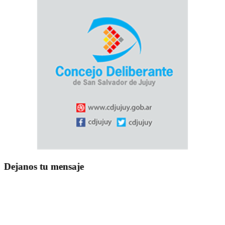
Dejanos tu mensaje