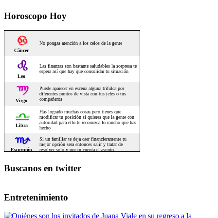
Horoscopo Hoy
Buscanos en twitter
Entretenimiento