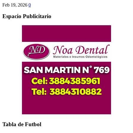
Feb 19, 2026
0
Espacio Publicitario
Tabla de Futbol