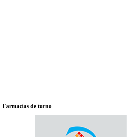
Farmacias de turno