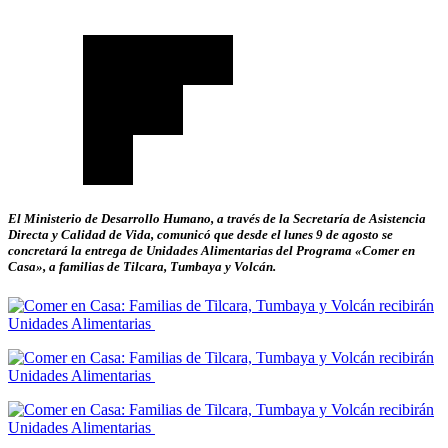
El Ministerio de Desarrollo Humano, a través de la Secretaría de Asistencia
Directa y Calidad de Vida, comunicó que desde el lunes 9 de agosto se
concretará la entrega de Unidades Alimentarias del Programa «Comer en
Casa», a familias de Tilcara, Tumbaya y Volcán.