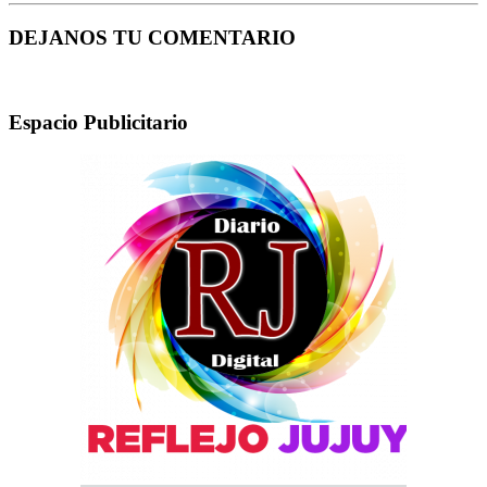
DEJANOS TU COMENTARIO
Espacio Publicitario