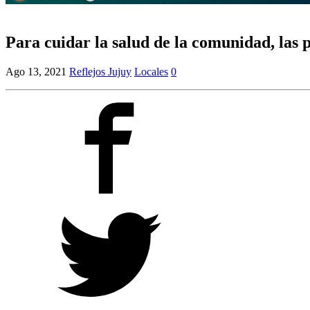
Para cuidar la salud de la comunidad, las 
Ago 13, 2021
Reflejos Jujuy
Locales
0