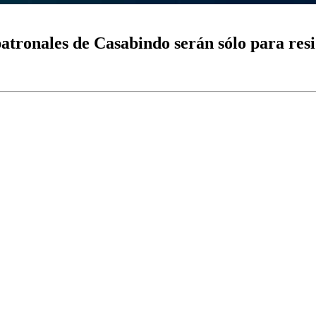
patronales de Casabindo serán sólo para res