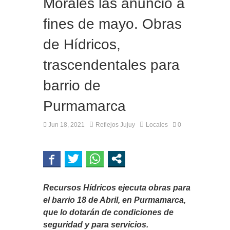
Morales las anunció a
fines de mayo. Obras
de Hídricos,
trascendentales para
barrio de
Purmamarca
Jun 18, 2021
Reflejos Jujuy
Locales
0
Recursos Hídricos ejecuta obras para
el barrio 18 de Abril, en Purmamarca,
que lo dotarán de condiciones de
seguridad y para servicios.