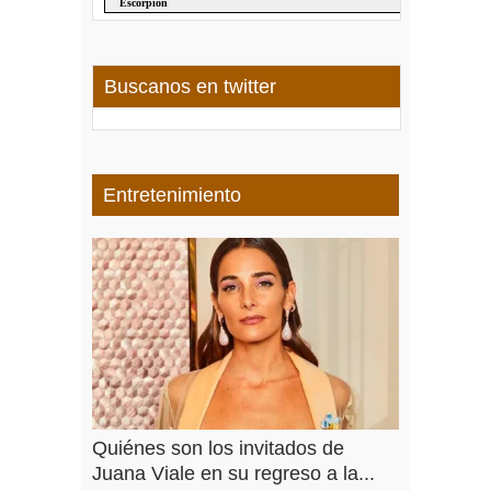
Buscanos en twitter
Entretenimiento
Quiénes son los invitados de
Juana Viale en su regreso a la...