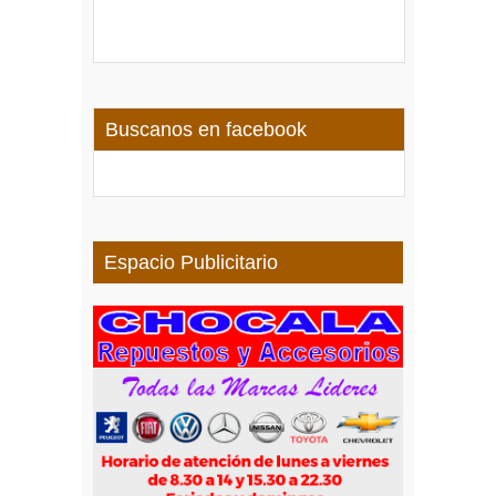
Buscanos en facebook
Espacio Publicitario