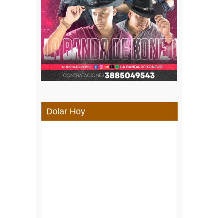
Dolar Hoy