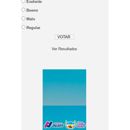
Exelente
Bueno
Malo
Regular
Ver Resultados