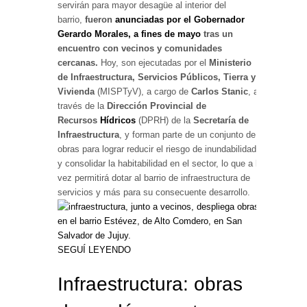
servirán para mayor desagüe al interior del
barrio,
fueron
anunciadas por el Gobernador
Gerardo Morales, a fines de mayo
tras un
encuentro con vecinos y comunidades
cercanas.
Hoy, son ejecutadas por el
Ministerio
de Infraestructura, Servicios Públicos, Tierra y
Vivienda
(MISPTyV), a cargo de
Carlos Stanic
, a
través de la
Dirección Provincial de
Recursos
Hídricos
(DPRH) de la
Secretaría de
Infraestructura
, y forman parte de un conjunto de
obras para lograr reducir el riesgo de inundabilidad
y consolidar la habitabilidad en el sector, lo que a la
vez permitirá dotar al barrio de infraestructura de
servicios y más para su consecuente desarrollo.
SEGUÍ LEYENDO
Infraestructura: obras