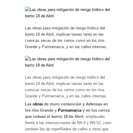
Las obras para mitigación de riesgo hídrico del
barrio 18 de Abril, implican tareas tanto en las
cuencas secas de los cerros como en los ríos
Grande y Purmamarca, y en las calles internas.
Las obras para mitigación de riesgo hídrico del
barrio 18 de Abril, implican tareas tanto en las
cuencas secas de los cerros como en los ríos
Grande y Purmamarca, y en las calles internas.
Las
obras
de muro contención y defensas en
los ríos Grande y
Purmamarca
y en los cerros
que rodean el barrio 18 de Abril
, emplazado
frente a las intersecciones de RN 9 y RN 52, como
también las de reperfilados de calles y otras que