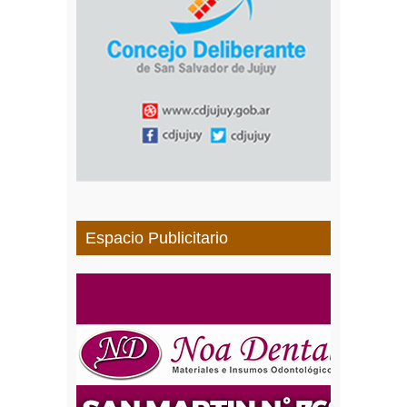
Espacio Publicitario