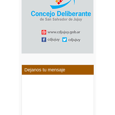
Dejanos tu mensaje