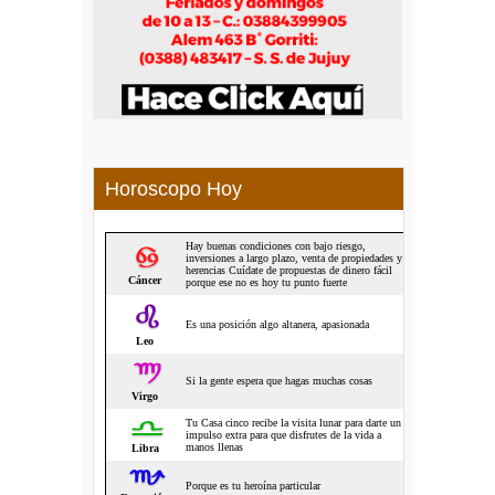
Horoscopo Hoy