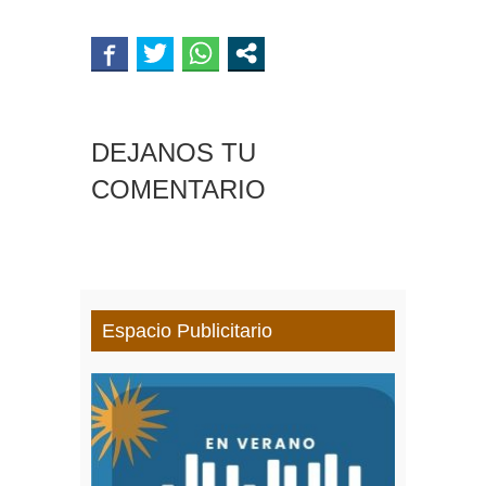
DEJANOS TU
COMENTARIO
Espacio Publicitario