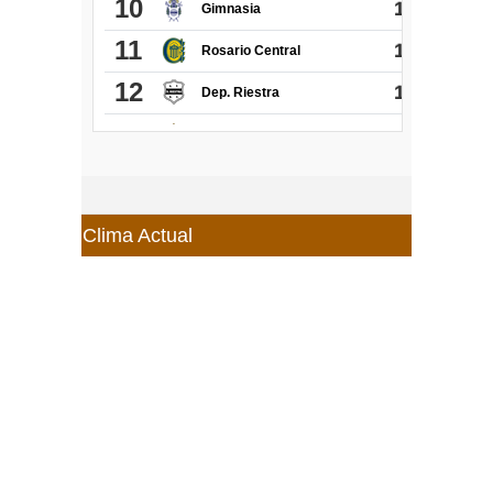
Clima Actual