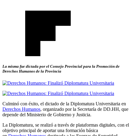
La misma fue dictada por el Consejo Provincial para la Promoción de
Derechos Humanos de la Provincia
Culminó con éxito, el dictado de la Diplomatura Universitaria en
Derechos Humanos
, organizado por la Secretaría de DD.HH, que
depende del Ministerio de Gobierno y Justicia.
La Diplomatura, se realizó a través de plataformas digitales, con el
objetivo principal de aportar una formación básica
en
Derechos
Humanos
destinada a las Fuerzas de Seguridad