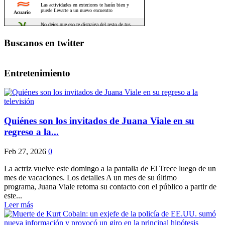
Buscanos en twitter
Entretenimiento
Quiénes son los invitados de Juana Viale en su
regreso a la...
Feb 27, 2026
0
La actriz vuelve este domingo a la pantalla de El Trece luego de un
mes de vacaciones. Los detalles A un mes de su último
programa, Juana Viale retoma su contacto con el público a partir de
este...
Leer más