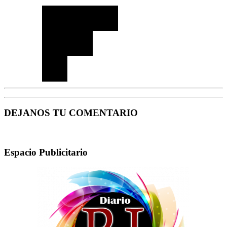
DEJANOS TU COMENTARIO
Espacio Publicitario