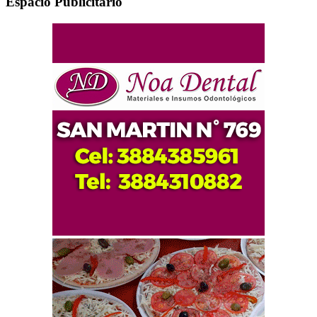
Espacio Publicitario