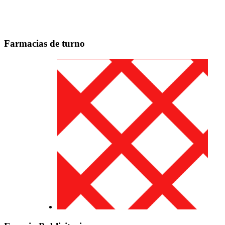
Farmacias de turno