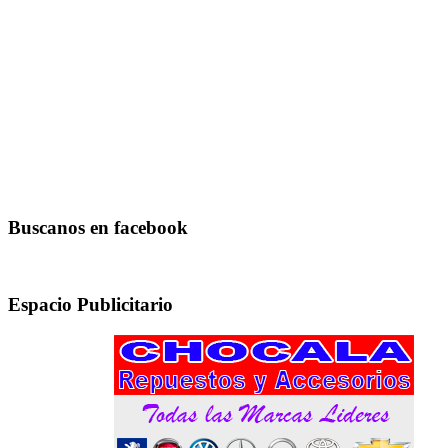
Buscanos en facebook
Espacio Publicitario