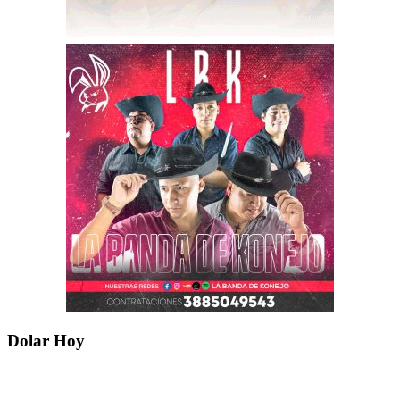
Dolar Hoy