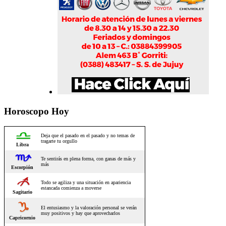
Horoscopo Hoy