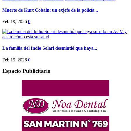
Muerte de Kurt Cobain: un exjefe de la policía...
Feb 19, 2026
0
La familia del Indio Solari desmintió que haya...
Feb 19, 2026
0
Espacio Publicitario