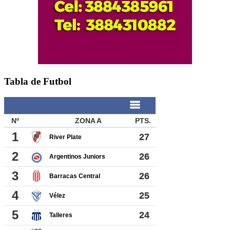
Tabla de Futbol