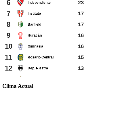
Clima Actual