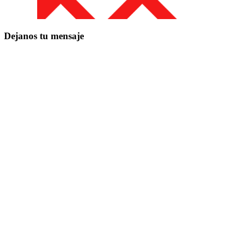
Dejanos tu mensaje