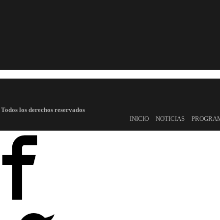
 Todos los derechos reservados
INICIO
NOTICIAS
PROGRA