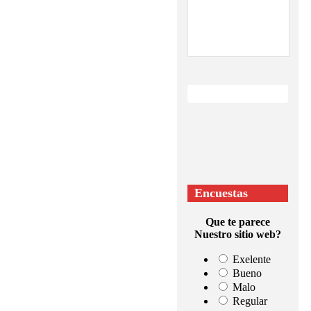
Encuestas
Que te parece
Nuestro sitio web?
Exelente
Bueno
Malo
Regular