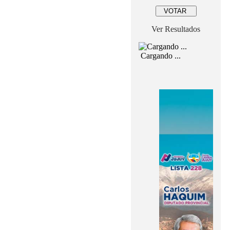
Ver Resultados
Cargando ...