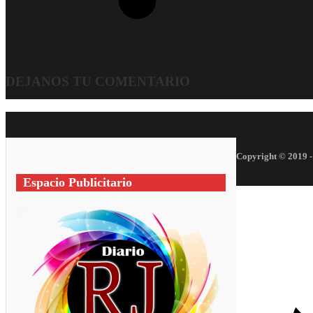
DEJANOS TU COMENTARIO
Copyright © 2019 -
Espacio Publicitario