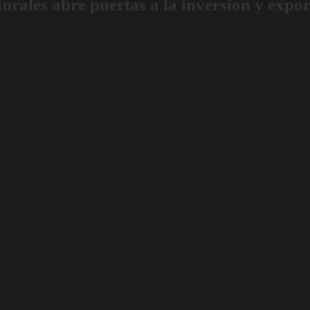
les abre puertas a la inversión y expor