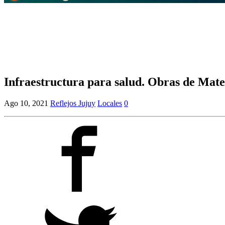
Infraestructura para salud. Obras de Mate
Ago 10, 2021
Reflejos Jujuy
Locales
0