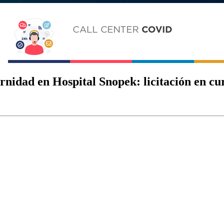
rnidad en Hospital Snopek: licitación en cu