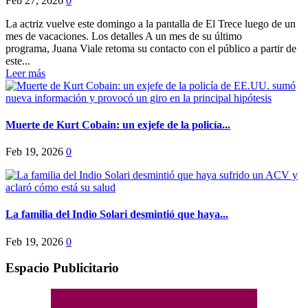
Feb 27, 2026
0
La actriz vuelve este domingo a la pantalla de El Trece luego de un
mes de vacaciones. Los detalles A un mes de su último
programa, Juana Viale retoma su contacto con el público a partir de
este...
Leer más
Muerte de Kurt Cobain: un exjefe de la policía...
Feb 19, 2026
0
La familia del Indio Solari desmintió que haya...
Feb 19, 2026
0
Espacio Publicitario