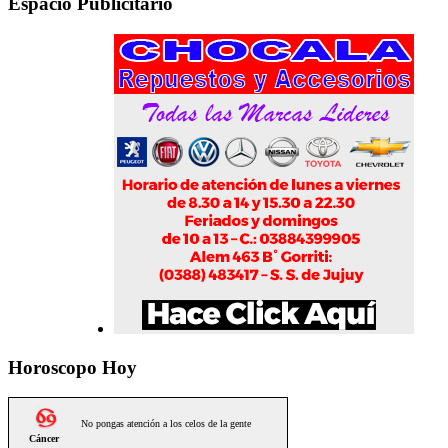
Espacio Publicitario
Horoscopo Hoy