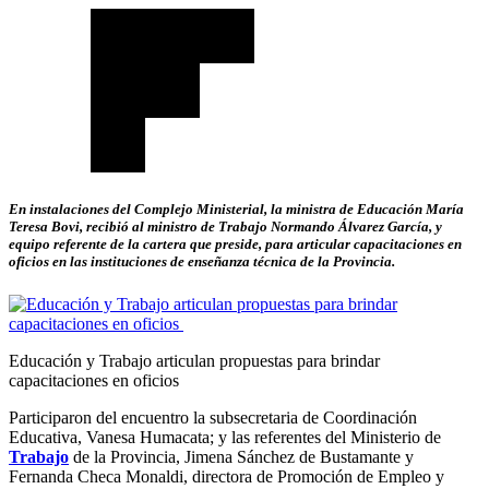
En instalaciones del Complejo Ministerial, la ministra de Educación María
Teresa Bovi, recibió al ministro de Trabajo Normando Álvarez García, y
equipo referente de la cartera que preside, para articular capacitaciones en
oficios en las instituciones de enseñanza técnica de la Provincia.
Educación y Trabajo articulan propuestas para brindar
capacitaciones en oficios
Participaron del encuentro la subsecretaria de Coordinación
Educativa, Vanesa Humacata; y las referentes del Ministerio de
Trabajo
de la Provincia, Jimena Sánchez de Bustamante y
Fernanda Checa Monaldi, directora de Promoción de Empleo y