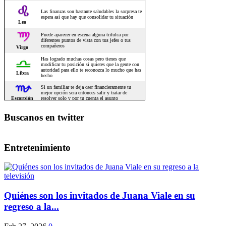
Buscanos en twitter
Entretenimiento
Quiénes son los invitados de Juana Viale en su
regreso a la...