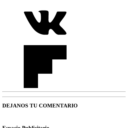
DEJANOS TU COMENTARIO
Espacio Publicitario