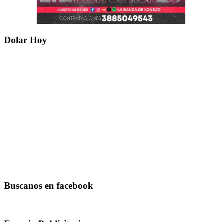
Dolar Hoy
Buscanos en facebook