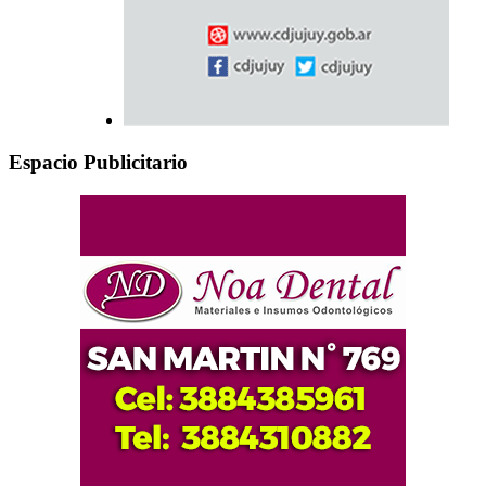
Espacio Publicitario