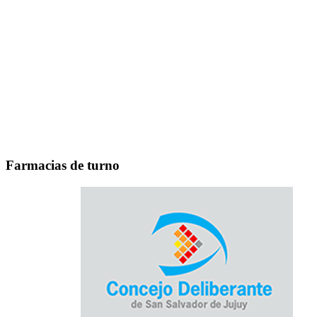
Farmacias de turno