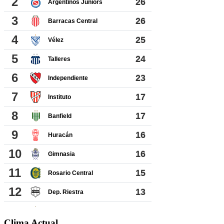
Clima Actual