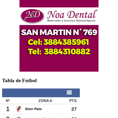
Tabla de Futbol