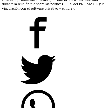
durante la reunión fue sobre las políticas TICS del PROMACE y la
vinculación con el software privativo y el libre».