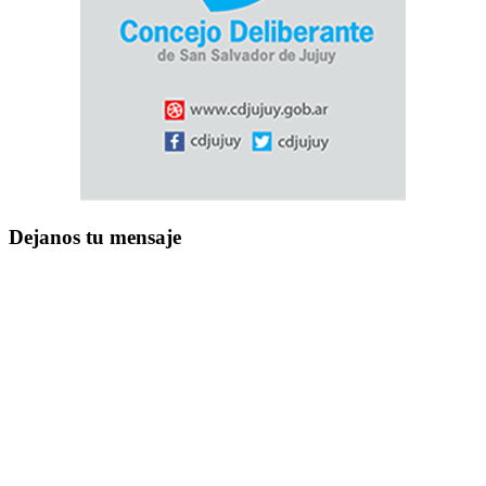
Dejanos tu mensaje