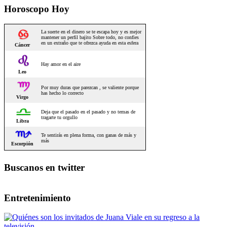
Horoscopo Hoy
Buscanos en twitter
Entretenimiento