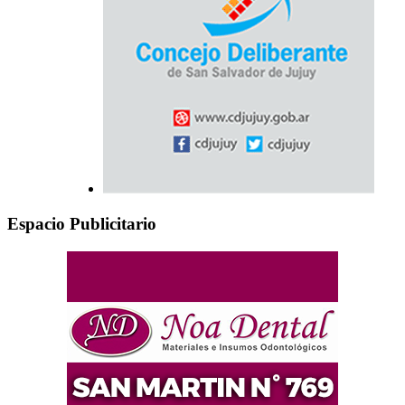
Espacio Publicitario