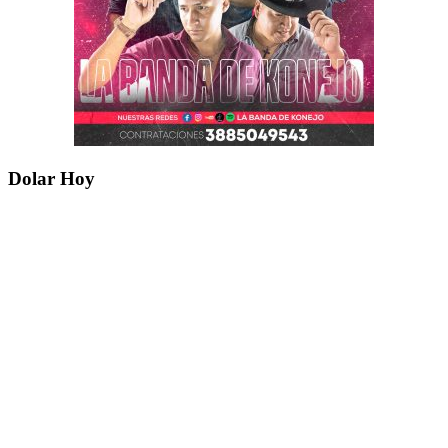
Dolar Hoy