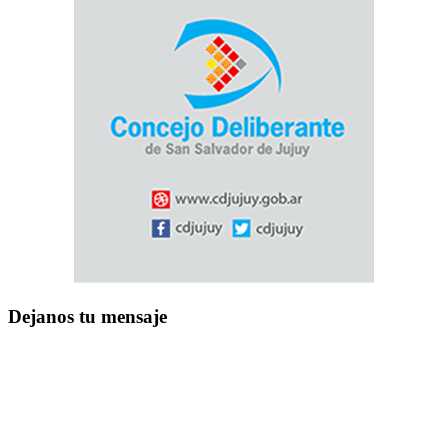
Dejanos tu mensaje