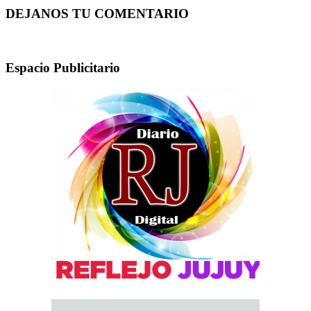
DEJANOS TU COMENTARIO
Espacio Publicitario