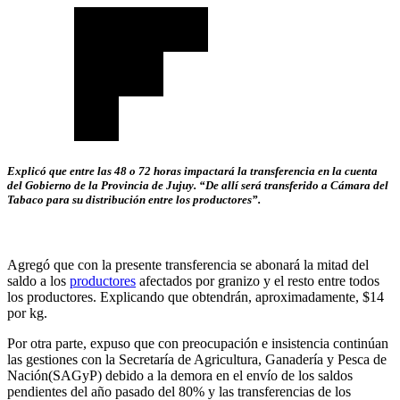
Explicó que entre las 48 o 72 horas impactará la transferencia en la cuenta
del Gobierno de la Provincia de Jujuy. “De allí será transferido a Cámara del
Tabaco para su distribución entre los productores”.
Agregó que con la presente transferencia se abonará la mitad del
saldo a los
productores
afectados por granizo y el resto entre todos
los productores. Explicando que obtendrán, aproximadamente, $14
por kg.
Por otra parte, expuso que con preocupación e insistencia continúan
las gestiones con la Secretaría de Agricultura, Ganadería y Pesca de
Nación(SAGyP) debido a la demora en el envío de los saldos
pendientes del año pasado del 80% y las transferencias de los