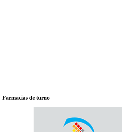
Farmacias de turno