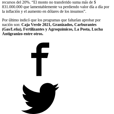
recursos del 20%. “El monto no transferido suma más de $
831.000.000 que lamentablemente va perdiendo valor día a día por
la inflación y el aumento en dólares de los insumos”.
Por último indicó que los programas que faltarían aprobar por
nación son:
Caja Verde 2021, Granizados, Carburantes
(Gas/Leña), Fertilizantes y Agroquímicos, La Posta, Lucha
Antigranizo entre otros.