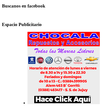
Buscanos en facebook
Espacio Publicitario