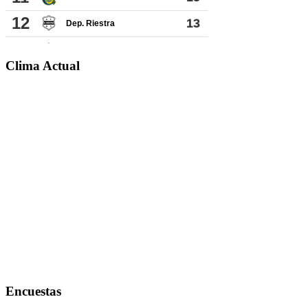
Clima Actual
Encuestas