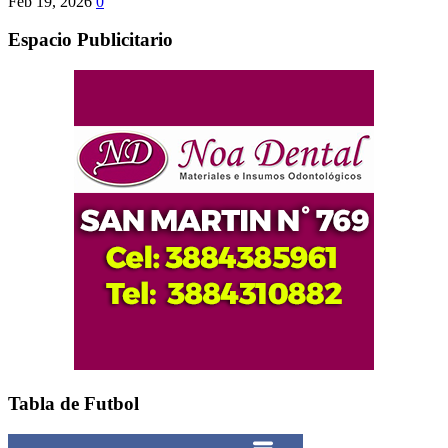
Feb 19, 2026
0
Espacio Publicitario
Tabla de Futbol