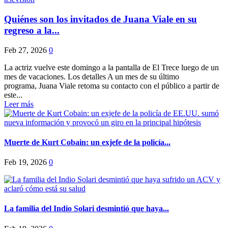
Quiénes son los invitados de Juana Viale en su
regreso a la...
Feb 27, 2026
0
La actriz vuelve este domingo a la pantalla de El Trece luego de un
mes de vacaciones. Los detalles A un mes de su último
programa, Juana Viale retoma su contacto con el público a partir de
este...
Leer más
Muerte de Kurt Cobain: un exjefe de la policía...
Feb 19, 2026
0
La familia del Indio Solari desmintió que haya...