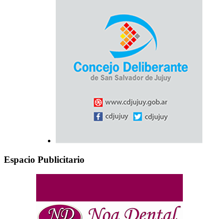
Espacio Publicitario