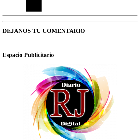
DEJANOS TU COMENTARIO
Espacio Publicitario