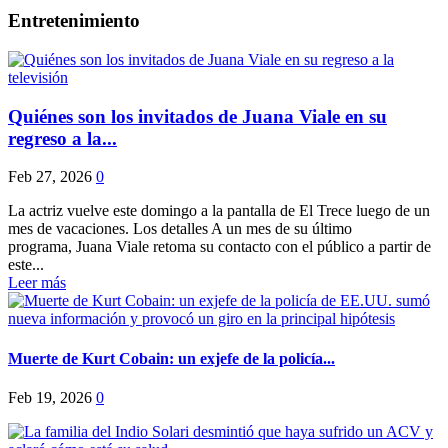
Entretenimiento
Quiénes son los invitados de Juana Viale en su
regreso a la...
Feb 27, 2026
0
La actriz vuelve este domingo a la pantalla de El Trece luego de un
mes de vacaciones. Los detalles A un mes de su último
programa, Juana Viale retoma su contacto con el público a partir de
este...
Leer más
Muerte de Kurt Cobain: un exjefe de la policía...
Feb 19, 2026
0