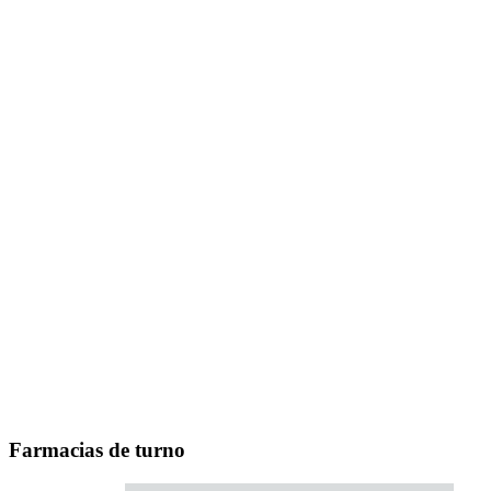
Farmacias de turno