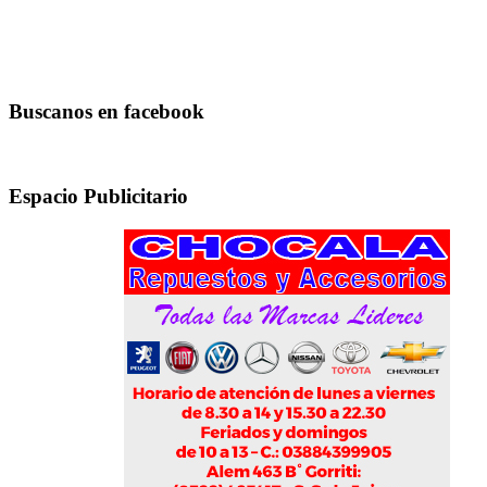
Buscanos en facebook
Espacio Publicitario