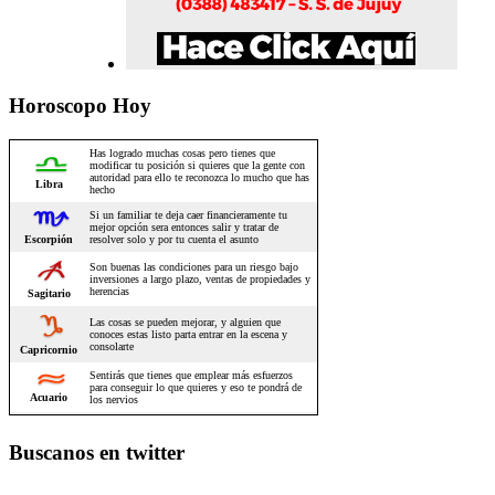
Horoscopo Hoy
Buscanos en twitter