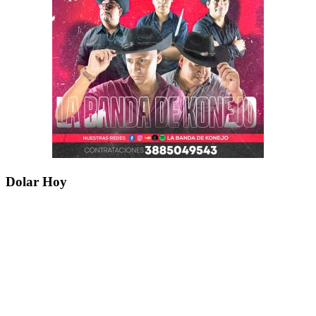
Dolar Hoy