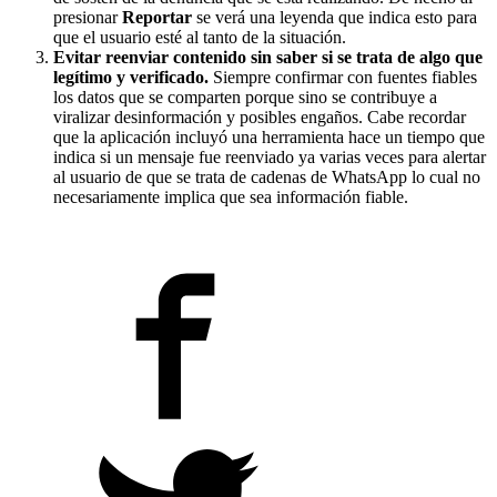
presionar
Reportar
se verá una leyenda que indica esto para
que el usuario esté al tanto de la situación.
Evitar reenviar contenido sin saber si se trata de algo que
legítimo y verificado.
Siempre confirmar con fuentes fiables
los datos que se comparten porque sino se contribuye a
viralizar desinformación y posibles engaños. Cabe recordar
que la aplicación incluyó una herramienta hace un tiempo que
indica si un mensaje fue reenviado ya varias veces para alertar
al usuario de que se trata de cadenas de WhatsApp lo cual no
necesariamente implica que sea información fiable.