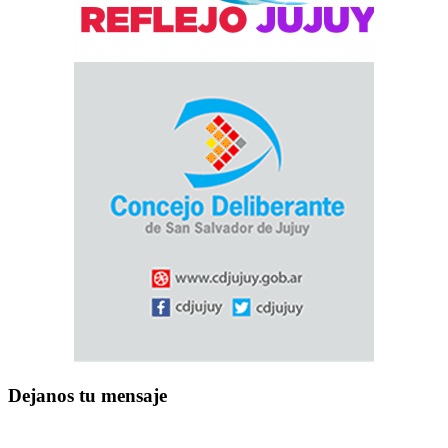
Dejanos tu mensaje