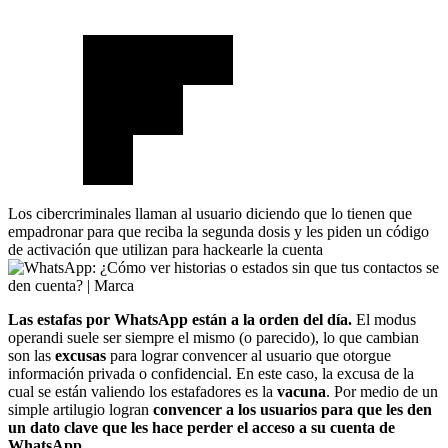
Los cibercriminales llaman al usuario diciendo que lo tienen que
empadronar para que reciba la segunda dosis y les piden un código
de activación que utilizan para hackearle la cuenta
Las estafas por WhatsApp están a la orden del día.
El modus
operandi suele ser siempre el mismo (o parecido), lo que cambian
son las
excusas
para lograr convencer al usuario que otorgue
información privada o confidencial. En este caso, la excusa de la
cual se están valiendo los estafadores es la
vacuna
. Por medio de un
simple artilugio logran
convencer a los usuarios para que les den
un dato clave que les hace perder el acceso a su cuenta de
WhatsApp.