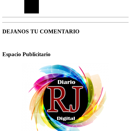
DEJANOS TU COMENTARIO
Espacio Publicitario