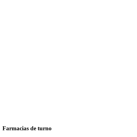
Farmacias de turno