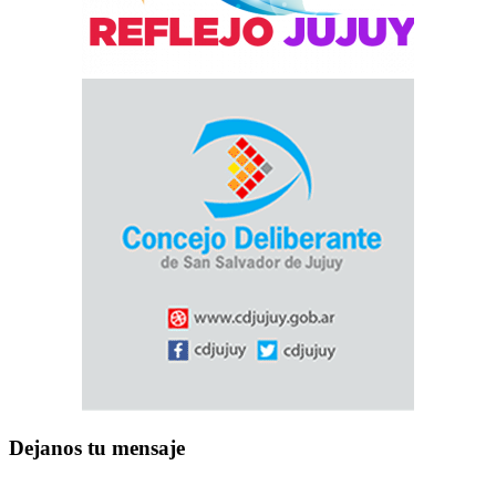
Dejanos tu mensaje