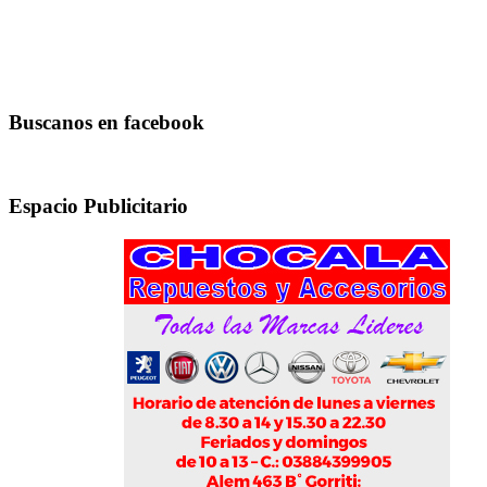
Buscanos en facebook
Espacio Publicitario