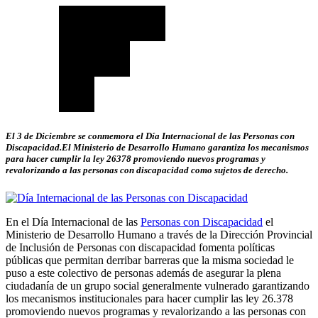
El 3 de Diciembre se conmemora el Día Internacional de las Personas con
Discapacidad.El Ministerio de Desarrollo Humano garantiza los mecanismos
para hacer cumplir la ley 26378 promoviendo nuevos programas y
revalorizando a las personas con discapacidad como sujetos de derecho.
En el Día Internacional de las
Personas con Discapacidad
el
Ministerio de Desarrollo Humano a través de la Dirección Provincial
de Inclusión de Personas con discapacidad fomenta políticas
públicas que permitan derribar barreras que la misma sociedad le
puso a este colectivo de personas además de asegurar la plena
ciudadanía de un grupo social generalmente vulnerado garantizando
los mecanismos institucionales para hacer cumplir las ley 26.378
promoviendo nuevos programas y revalorizando a las personas con