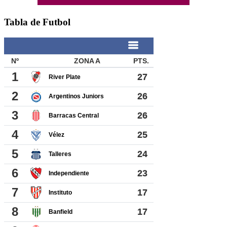
Tabla de Futbol