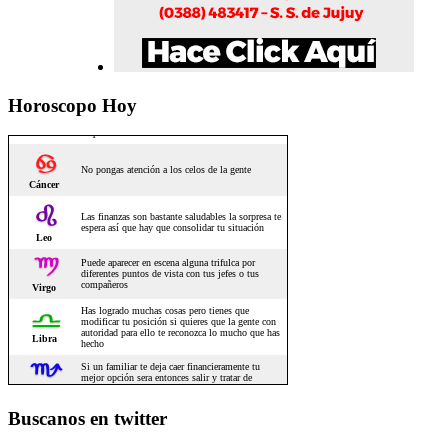
Horoscopo Hoy
Buscanos en twitter