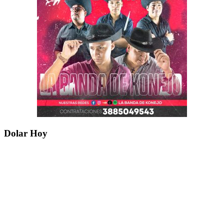
Dolar Hoy