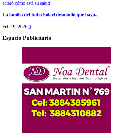
La familia del Indio Solari desmintió que haya...
Feb 19, 2026
0
Espacio Publicitario