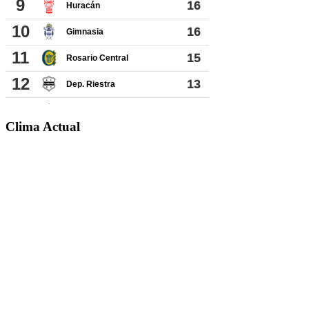
Clima Actual