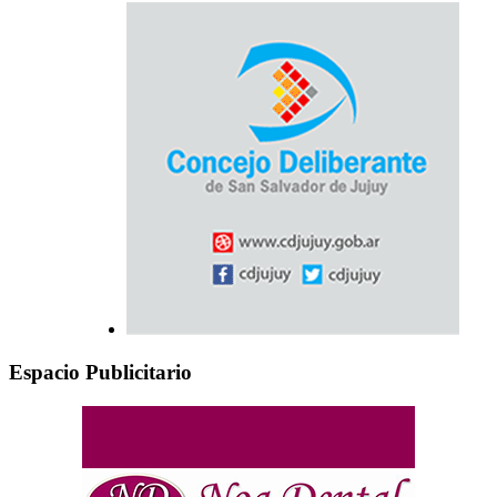
Espacio Publicitario