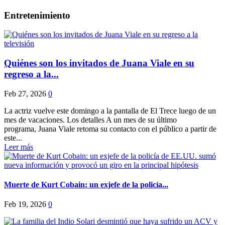
Entretenimiento
Quiénes son los invitados de Juana Viale en su
regreso a la...
Feb 27, 2026
0
La actriz vuelve este domingo a la pantalla de El Trece luego de un
mes de vacaciones. Los detalles A un mes de su último
programa, Juana Viale retoma su contacto con el público a partir de
este...
Leer más
Muerte de Kurt Cobain: un exjefe de la policía...
Feb 19, 2026
0