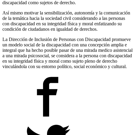
discapacidad como sujetos de derecho.
Así mismo motivar la sensibilización, autonomía y la comunicación
de la temática hacia la sociedad civil considerando a las personas
con discapacidad en su integridad física y moral enfatizando su
condición de ciudadanos en igualdad de derechos.
La Dirección de Inclusión de Personas con Discapacidad promueve
un modelo social de la discapacidad con una concepción amplia e
integral que ha hecho posible pasar de una mirada medico asistencial
a una mirada psicosocial, se considera a la persona con discapacidad
en su integridad física y moral como sujeto pleno de derecho
vinculándola con su entorno político, social económico y cultural.