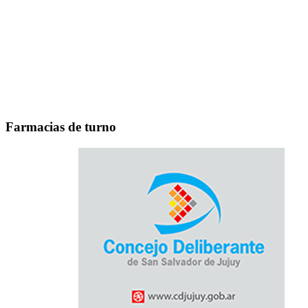
Farmacias de turno