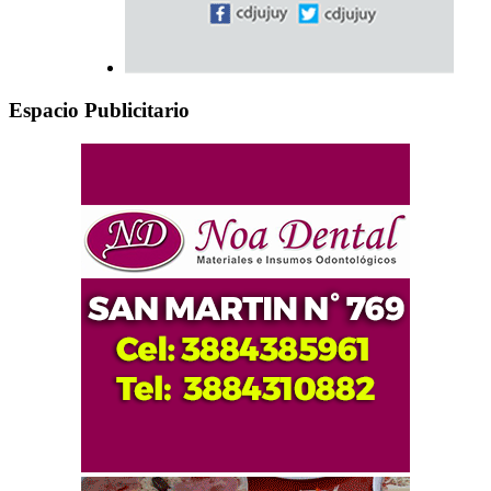
Espacio Publicitario