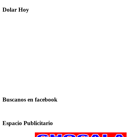
Dolar Hoy
Buscanos en facebook
Espacio Publicitario