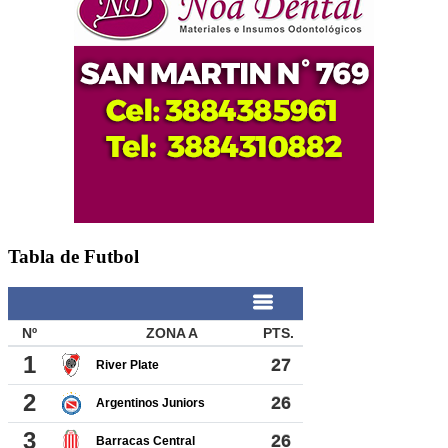
Tabla de Futbol