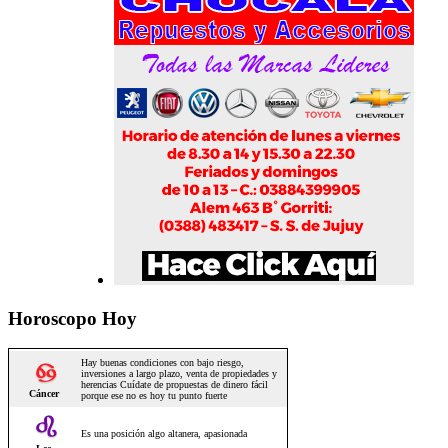
Horoscopo Hoy