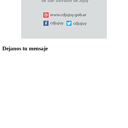
Dejanos tu mensaje