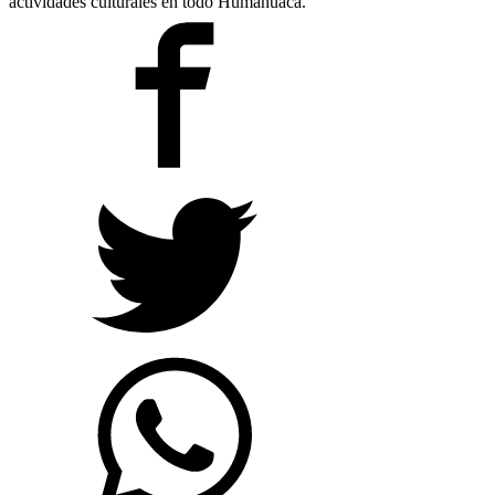
actividades culturales en todo Humahuaca.