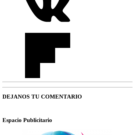
DEJANOS TU COMENTARIO
Espacio Publicitario