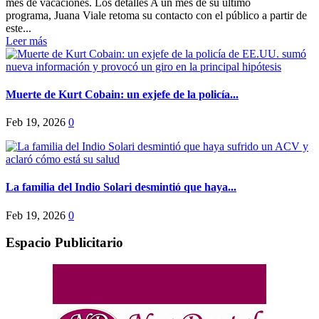
mes de vacaciones. Los detalles A un mes de su último
programa, Juana Viale retoma su contacto con el público a partir de
este...
Leer más
Muerte de Kurt Cobain: un exjefe de la policía...
Feb 19, 2026
0
La familia del Indio Solari desmintió que haya...
Feb 19, 2026
0
Espacio Publicitario