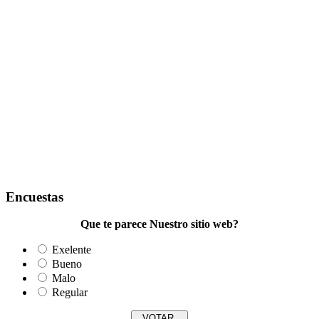
Encuestas
Que te parece Nuestro sitio web?
Exelente
Bueno
Malo
Regular