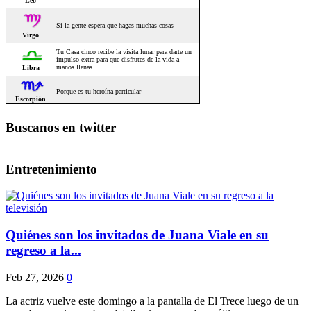
Buscanos en twitter
Entretenimiento
Quiénes son los invitados de Juana Viale en su
regreso a la...
Feb 27, 2026
0
La actriz vuelve este domingo a la pantalla de El Trece luego de un