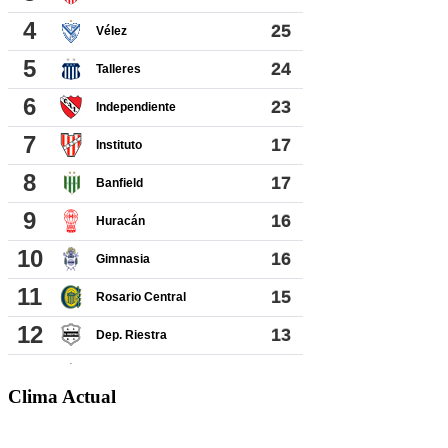
Clima Actual