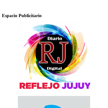
Espacio Publicitario