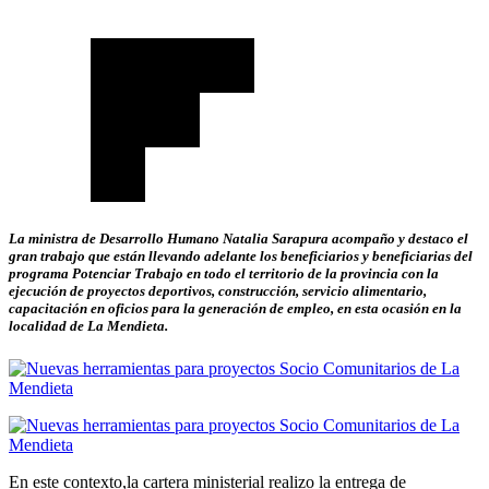
La ministra de Desarrollo Humano Natalia Sarapura acompaño y destaco el
gran trabajo que están llevando adelante los beneficiarios y beneficiarias del
programa Potenciar Trabajo en todo el territorio de la provincia con la
ejecución de proyectos deportivos, construcción, servicio alimentario,
capacitación en oficios para la generación de empleo, en esta ocasión en la
localidad de La Mendieta.
En este contexto,la cartera ministerial realizo la entrega de