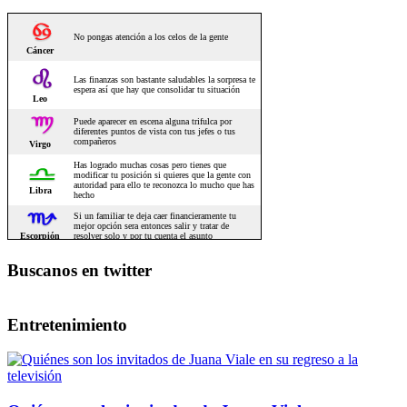
Buscanos en twitter
Entretenimiento