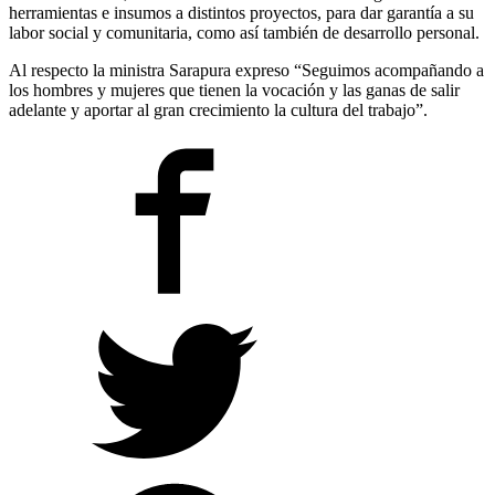
herramientas e insumos a distintos proyectos, para dar garantía a su
labor social y comunitaria, como así también de desarrollo personal.
Al respecto la ministra Sarapura expreso “Seguimos acompañando a
los hombres y mujeres que tienen la vocación y las ganas de salir
adelante y aportar al gran crecimiento la cultura del trabajo”.