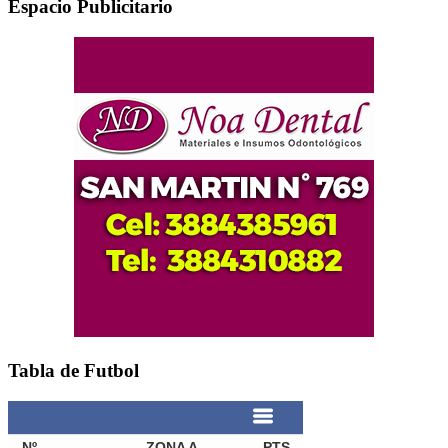
Espacio Publicitario
Tabla de Futbol