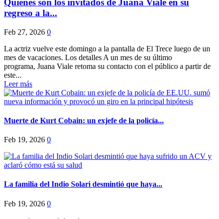
Quiénes son los invitados de Juana Viale en su
regreso a la...
Feb 27, 2026
0
La actriz vuelve este domingo a la pantalla de El Trece luego de un
mes de vacaciones. Los detalles A un mes de su último
programa, Juana Viale retoma su contacto con el público a partir de
este...
Leer más
Muerte de Kurt Cobain: un exjefe de la policía...
Feb 19, 2026
0
La familia del Indio Solari desmintió que haya...
Feb 19, 2026
0