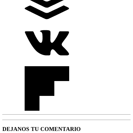
DEJANOS TU COMENTARIO