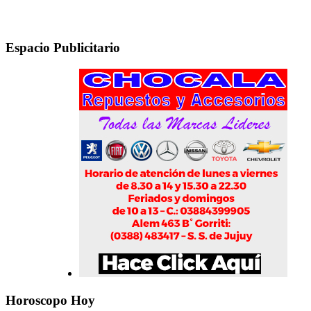
Espacio Publicitario
Horoscopo Hoy