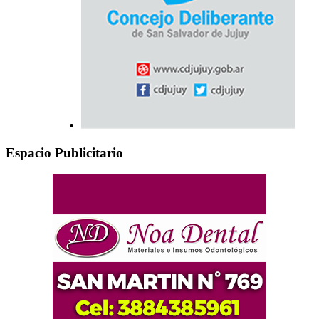
Espacio Publicitario