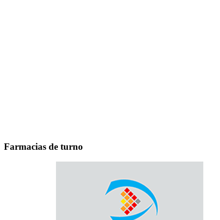
Farmacias de turno