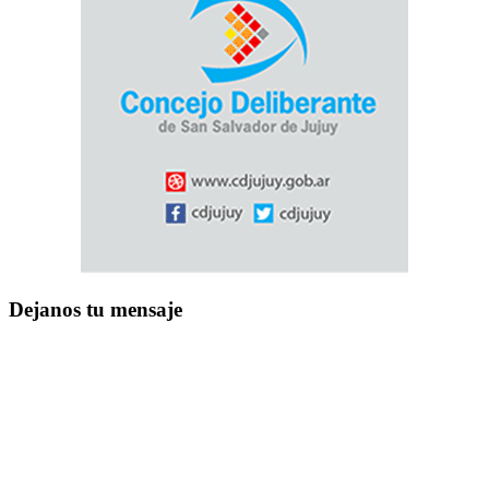
Dejanos tu mensaje