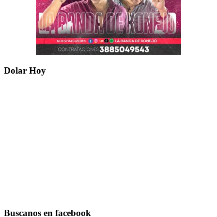
Dolar Hoy
Buscanos en facebook