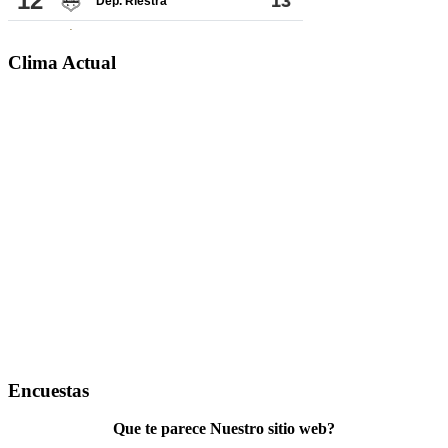
Clima Actual
Encuestas
Que te parece Nuestro sitio web?