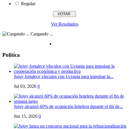
Regular
Ver Resultados
Cargando ...
Politica
Jujuy fortalece vínculos con Ucrania para impulsar la...
Jul 03, 2026
0
Jujuy alcanzó 60% de ocupación hotelera durante el fin de...
Jun 15, 2026
0