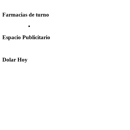
Farmacias de turno
Espacio Publicitario
Dolar Hoy