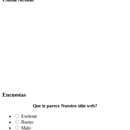
Encuestas
Que te parece Nuestro sitio web?
Exelente
Bueno
Malo