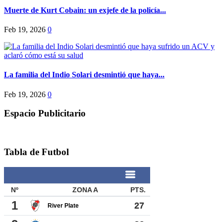
Muerte de Kurt Cobain: un exjefe de la policía...
Feb 19, 2026
0
La familia del Indio Solari desmintió que haya...
Feb 19, 2026
0
Espacio Publicitario
Tabla de Futbol