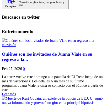
Buscanos en twitter
Entretenimiento
Quiénes son los invitados de Juana Viale en su
regreso a la...
Feb 27, 2026
0
La actriz vuelve este domingo a la pantalla de El Trece luego de un
mes de vacaciones. Los detalles A un mes de su último
programa, Juana Viale retoma su contacto con el público a partir de
este...
Leer más