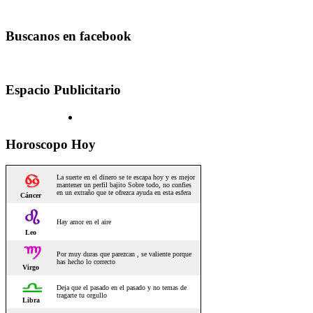
Buscanos en facebook
Espacio Publicitario
Horoscopo Hoy