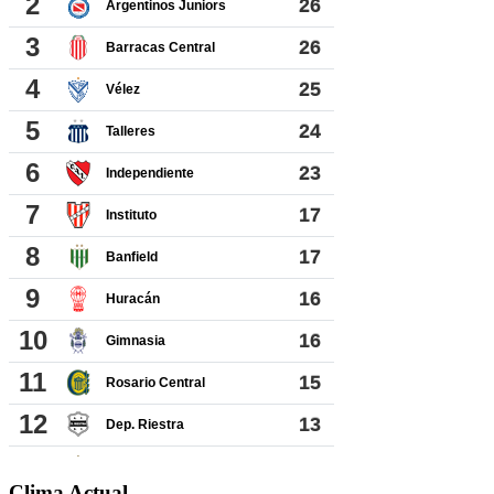
Clima Actual