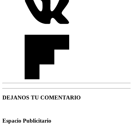
DEJANOS TU COMENTARIO
Espacio Publicitario