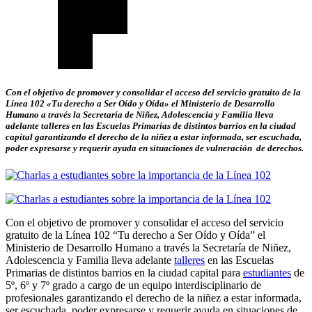
Con el objetivo de promover y consolidar el acceso del servicio gratuito de la
Línea 102 «Tu derecho a Ser Oído y Oída» el Ministerio de Desarrollo
Humano a través la Secretaría de Niñez, Adolescencia y Familia lleva
adelante talleres en las Escuelas Primarias de distintos barrios en la ciudad
capital garantizando el derecho de la niñez a estar informada, ser escuchada,
poder expresarse y requerir ayuda en situaciones de vulneración de derechos.
Con el objetivo de promover y consolidar el acceso del servicio
gratuito de la Línea 102 “Tu derecho a Ser Oído y Oída” el
Ministerio de Desarrollo Humano a través la Secretaría de Niñez,
Adolescencia y Familia lleva adelante
talleres
en las Escuelas
Primarias de distintos barrios en la ciudad capital para
estudiantes
de
5º, 6º y 7º grado a cargo de un equipo interdisciplinario de
profesionales garantizando el derecho de la niñez a estar informada,
ser escuchada, poder expresarse y requerir ayuda en situaciones de