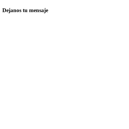
Dejanos tu mensaje