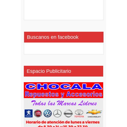
Buscanos en facebook
Espacio Publicitario