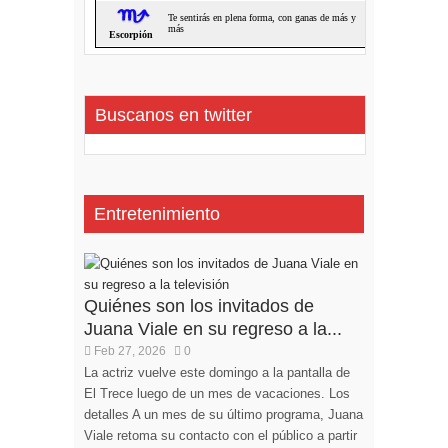
Buscanos en twitter
Entretenimiento
Quiénes son los invitados de
Juana Viale en su regreso a la...
Feb 27, 2026
0
La actriz vuelve este domingo a la pantalla de
El Trece luego de un mes de vacaciones. Los
detalles A un mes de su último programa, Juana
Viale retoma su contacto con el público a partir