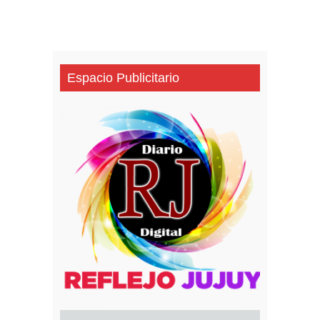
Espacio Publicitario