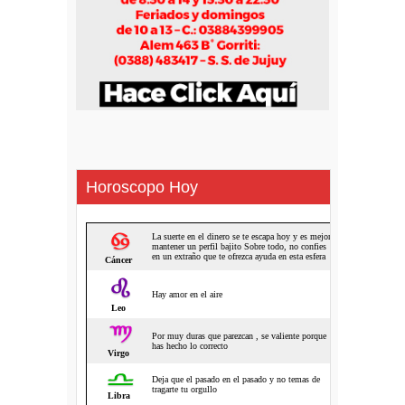
Horoscopo Hoy