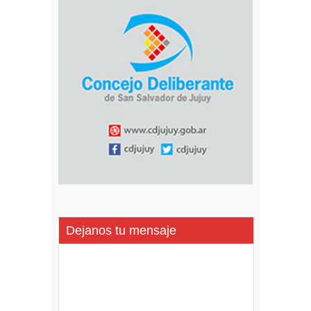
Dejanos tu mensaje