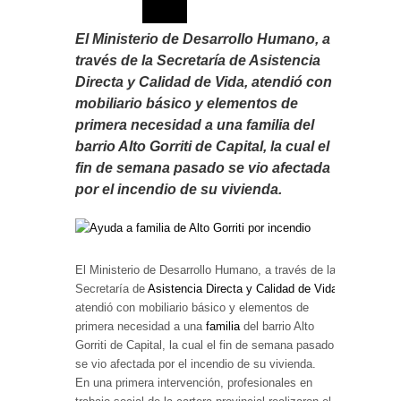
El Ministerio de Desarrollo Humano, a
través de la Secretaría de Asistencia
Directa y Calidad de Vida, atendió con
mobiliario básico y elementos de
primera necesidad a una familia del
barrio Alto Gorriti de Capital, la cual el
fin de semana pasado se vio afectada
por el incendio de su vivienda.
El Ministerio de Desarrollo Humano, a través de la
Secretaría de
Asistencia Directa y Calidad de Vida
,
atendió con mobiliario básico y elementos de
primera necesidad a una
familia
del barrio Alto
Gorriti de Capital, la cual el fin de semana pasado
se vio afectada por el incendio de su vivienda.
En una primera intervención, profesionales en