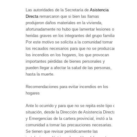
Las autoridades de la Secretaría de
Asistencia
Directa
remarcaron que si bien las llamas
produjeron daños materiales en la vivienda,
afortunadamente no hubo que lamentar lesiones o
heridas graves en los integrantes del grupo familiar.
Por este motivo se solicita a la comunidad tomar
los recaudos necesarios para que no se produzcan
los incendios en los hogares, los que provocan
importantes pérdidas de bienes personales y
pueden llegar a afectar la salud de las personas,
hasta la muerte.
Recomendaciones para evitar incendios en los
hogares
Ante lo ocurrido y para que no se repita este tipo de
situación, desde la Dirección de Asistencia Directa
y Emergencias de la cartera provincial, instó a la
comunidad a tomar las precauciones necesarias.
Se tienen que revisar periódicamente las