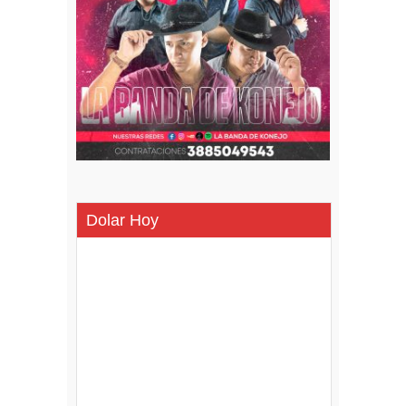
Dolar Hoy