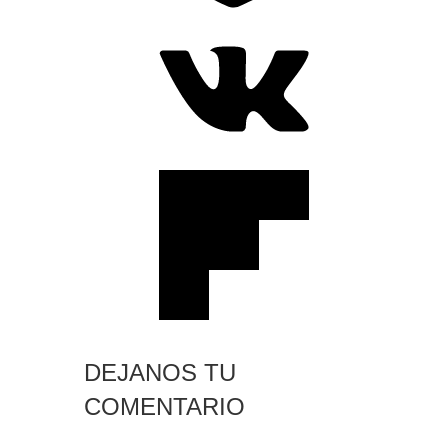
DEJANOS TU
COMENTARIO