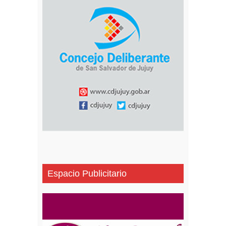
Espacio Publicitario