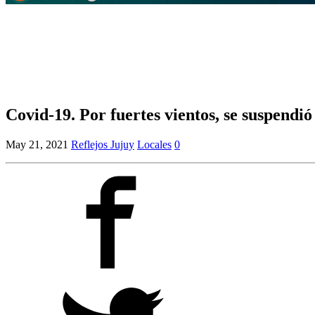
Covid-19. Por fuertes vientos, se suspend
May 21, 2021
Reflejos Jujuy
Locales
0