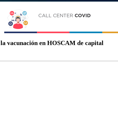
ió la vacunación en HOSCAM de capital