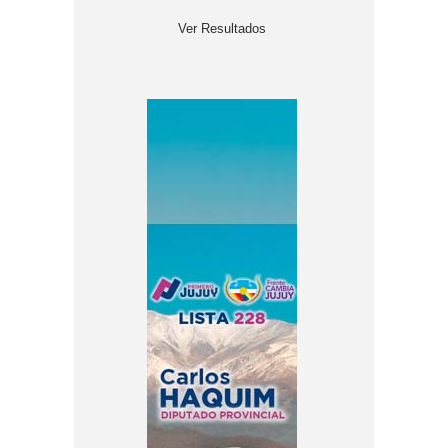
Ver Resultados