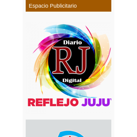
Espacio Publicitario