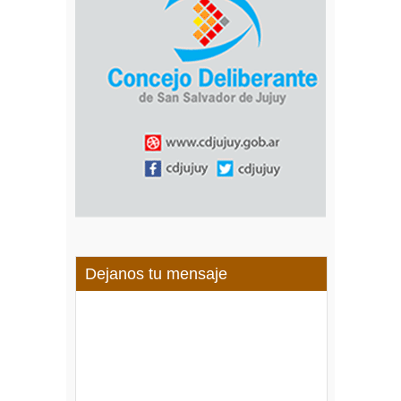
Dejanos tu mensaje