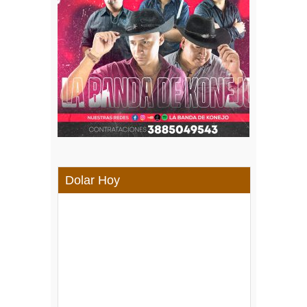
Dolar Hoy