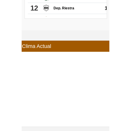
Clima Actual