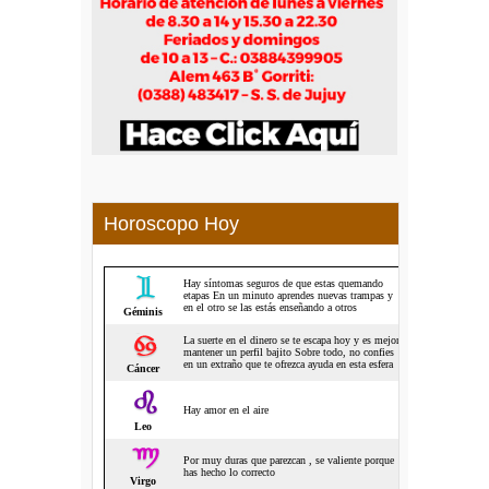
Horoscopo Hoy