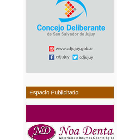
Espacio Publicitario