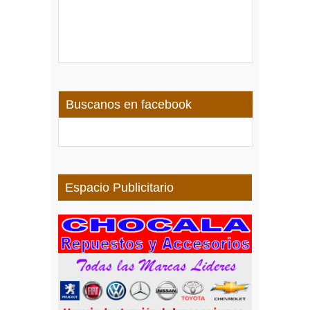
Buscanos en facebook
Espacio Publicitario