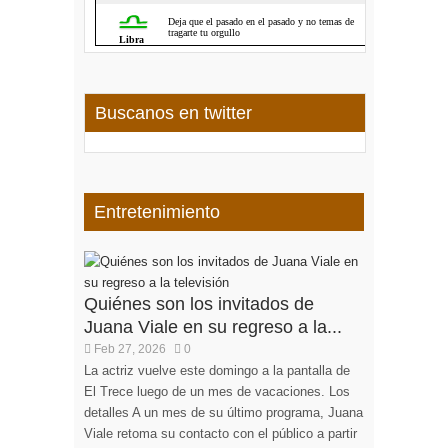
Buscanos en twitter
Entretenimiento
Quiénes son los invitados de
Juana Viale en su regreso a la...
Feb 27, 2026
0
La actriz vuelve este domingo a la pantalla de
El Trece luego de un mes de vacaciones. Los
detalles A un mes de su último programa, Juana
Viale retoma su contacto con el público a partir