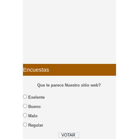
Encuestas
Que te parece Nuestro sitio web?
Exelente
Bueno
Malo
Regular