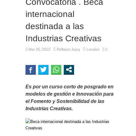
Convocatoria . Beca
internacional
destinada a las
Industrias Creativas
Mar 25, 2022
Reflejos Jujuy
Locales
0
Es por un curso corto de posgrado en
modelos de gestión e Innovación para
el Fomento y Sostenibilidad de las
Industrias Creativas.