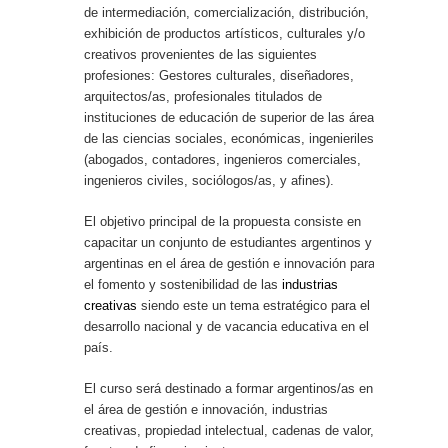
de intermediación, comercialización, distribución,
exhibición de productos artísticos, culturales y/o
creativos provenientes de las siguientes
profesiones: Gestores culturales, diseñadores,
arquitectos/as, profesionales titulados de
instituciones de educación de superior de las área
de las ciencias sociales, económicas, ingenieriles
(abogados, contadores, ingenieros comerciales,
ingenieros civiles, sociólogos/as, y afines).
El objetivo principal de la propuesta consiste en
capacitar un conjunto de estudiantes argentinos y
argentinas en el área de gestión e innovación para
el fomento y sostenibilidad de las
industrias
creativas
siendo este un tema estratégico para el
desarrollo nacional y de vacancia educativa en el
país.
El curso será destinado a formar argentinos/as en
el área de gestión e innovación, industrias
creativas, propiedad intelectual, cadenas de valor,