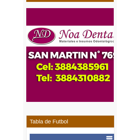
Tabla de Futbol