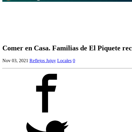
Comer en Casa. Familias de El Piquete re
Nov 03, 2021
Reflejos Jujuy
Locales
0