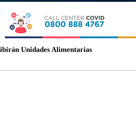
cibirán Unidades Alimentarias