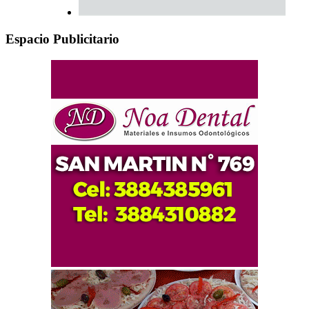
Espacio Publicitario