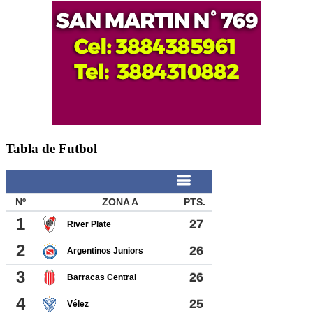
Tabla de Futbol