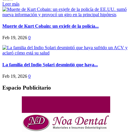
Leer más
Muerte de Kurt Cobain: un exjefe de la policía...
Feb 19, 2026
0
La familia del Indio Solari desmintió que haya...
Feb 19, 2026
0
Espacio Publicitario