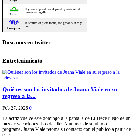
Buscanos en twitter
Entretenimiento
Quiénes son los invitados de Juana Viale en su
regreso a la...
Feb 27, 2026
0
La actriz vuelve este domingo a la pantalla de El Trece luego de un
mes de vacaciones. Los detalles A un mes de su último
programa, Juana Viale retoma su contacto con el público a partir de
este...