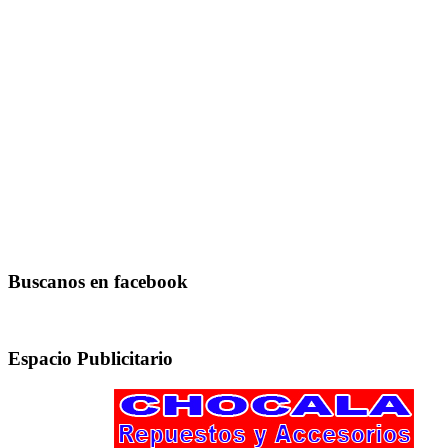
Buscanos en facebook
Espacio Publicitario