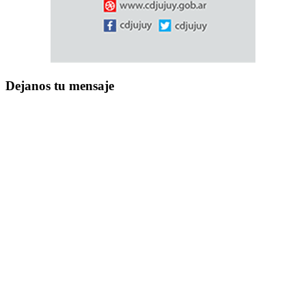
Dejanos tu mensaje