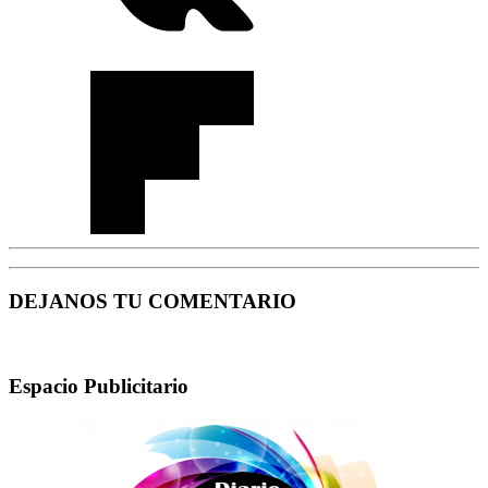
DEJANOS TU COMENTARIO
Espacio Publicitario