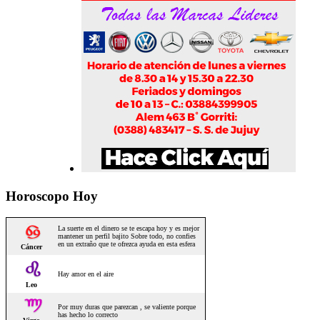
Horoscopo Hoy