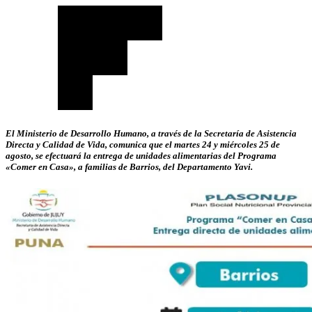
El Ministerio de Desarrollo Humano, a través de la Secretaría de Asistencia
Directa y Calidad de Vida, comunica que el martes 24 y miércoles 25 de
agosto, se efectuará la entrega de unidades alimentarias del Programa
«Comer en Casa», a familias de Barrios, del Departamento Yavi.