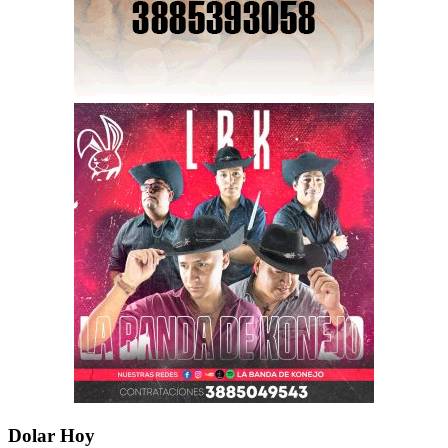
Dolar Hoy