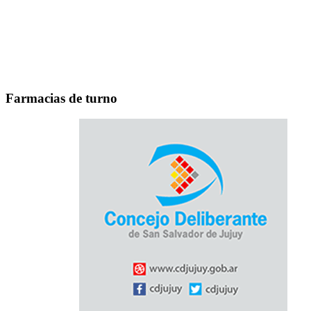
Farmacias de turno