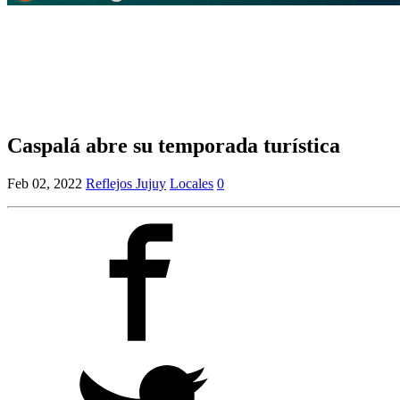
Caspalá abre su temporada turística
Feb 02, 2022
Reflejos Jujuy
Locales
0