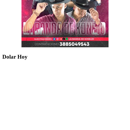
Dolar Hoy