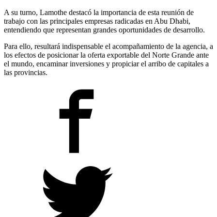
A su turno, Lamothe destacó la importancia de esta reunión de
trabajo con las principales empresas radicadas en Abu Dhabi,
entendiendo que representan grandes oportunidades de desarrollo.
Para ello, resultará indispensable el acompañamiento de la agencia, a
los efectos de posicionar la oferta exportable del Norte Grande ante
el mundo, encaminar inversiones y propiciar el arribo de capitales a
las provincias.