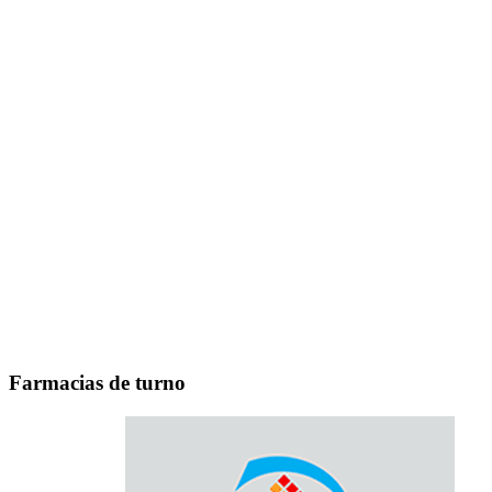
Farmacias de turno