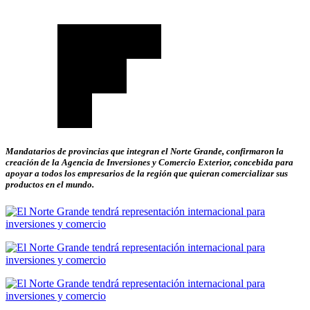
Mandatarios de provincias que integran el Norte Grande, confirmaron la
creación de la Agencia de Inversiones y Comercio Exterior, concebida para
apoyar a todos los empresarios de la región que quieran comercializar sus
productos en el mundo.