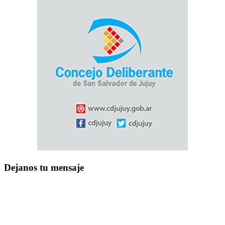
Dejanos tu mensaje