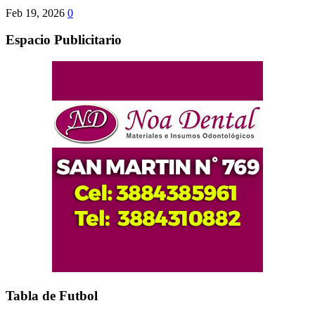
Feb 19, 2026
0
Espacio Publicitario
Tabla de Futbol