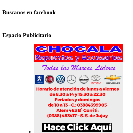
Buscanos en facebook
Espacio Publicitario