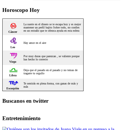
Horoscopo Hoy
Buscanos en twitter
Entretenimiento