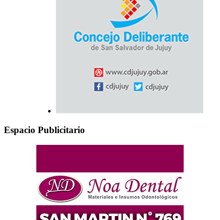
Espacio Publicitario