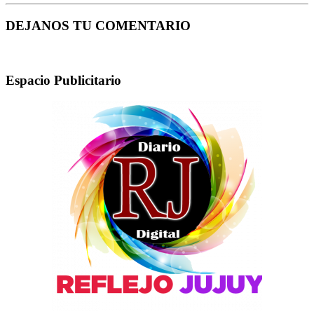
DEJANOS TU COMENTARIO
Espacio Publicitario