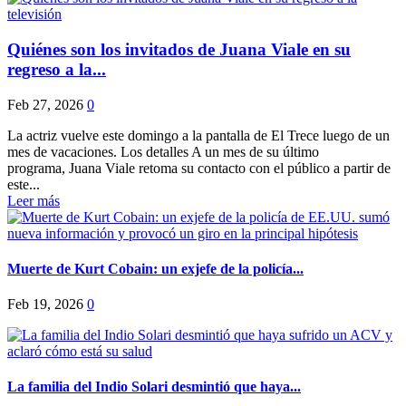
Quiénes son los invitados de Juana Viale en su
regreso a la...
Feb 27, 2026
0
La actriz vuelve este domingo a la pantalla de El Trece luego de un
mes de vacaciones. Los detalles A un mes de su último
programa, Juana Viale retoma su contacto con el público a partir de
este...
Leer más
Muerte de Kurt Cobain: un exjefe de la policía...
Feb 19, 2026
0
La familia del Indio Solari desmintió que haya...