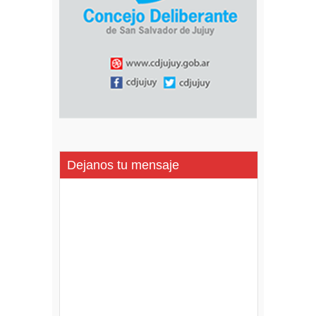
Dejanos tu mensaje