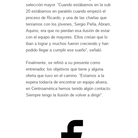
selección mayor. “Cuando estábamos en la sub
20 estábamos en paralelo cuando empezó el
proceso de Ricardo, y una de las charlas que
teníamos con los jóvenes, Sergio Peña, Abram,
Aquino, era que no pierdan esa ilusión de estar
con el equipo de mayores. Ellos creían que lo
iban a lograr y muchos fueron creciendo y han
podido llegar a cumplir ese sueño”, señaló.
Finalmente, se refirió a su presente como
entrenador, los objetivos que tiene y alguna
oferta que tuvo en el camino. “Estamos a la
espera todavía de encontrar un equipo afuera,
en Centroamérica hemos tenido algún contacto.
Siempre tengo la ilusión de volver a dirigir”.