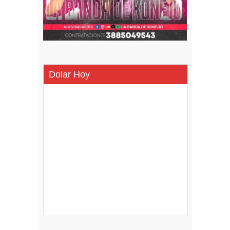
Dolar Hoy