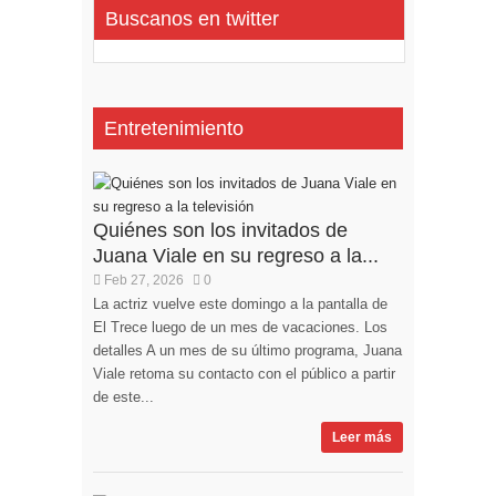
Buscanos en twitter
Entretenimiento
Quiénes son los invitados de
Juana Viale en su regreso a la...
Feb 27, 2026
0
La actriz vuelve este domingo a la pantalla de
El Trece luego de un mes de vacaciones. Los
detalles A un mes de su último programa, Juana
Viale retoma su contacto con el público a partir
de este...
Leer más