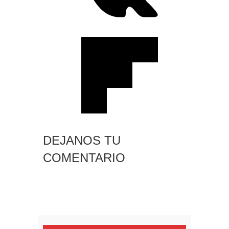
DEJANOS TU
COMENTARIO