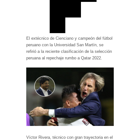
El extécnico de Cienciano y campeón del fútbol
peruano con la Universidad San Martín, se
refirió a la reciente clasificación de la selección
peruana al repechaje rumbo a Qatar 2022.
Víctor Rivera, técnico con gran trayectoria en el