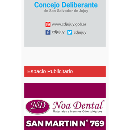
Espacio Publicitario