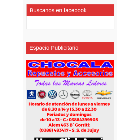
Buscanos en facebook
Espacio Publicitario