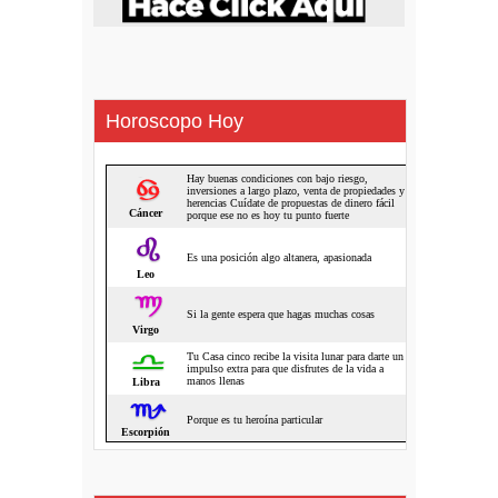
Horoscopo Hoy