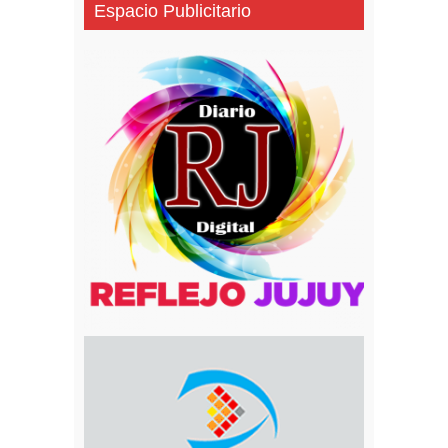
Espacio Publicitario