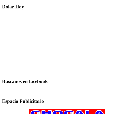
Dolar Hoy
Buscanos en facebook
Espacio Publicitario