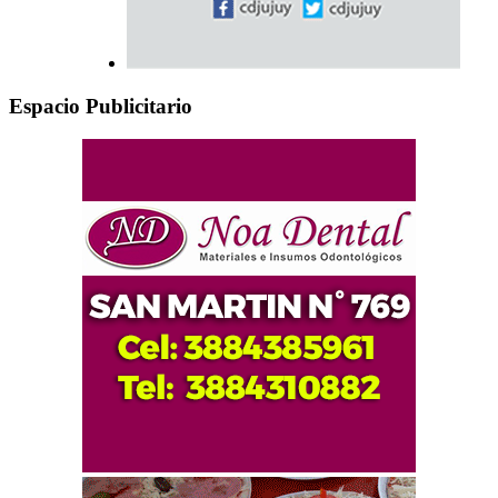
Espacio Publicitario