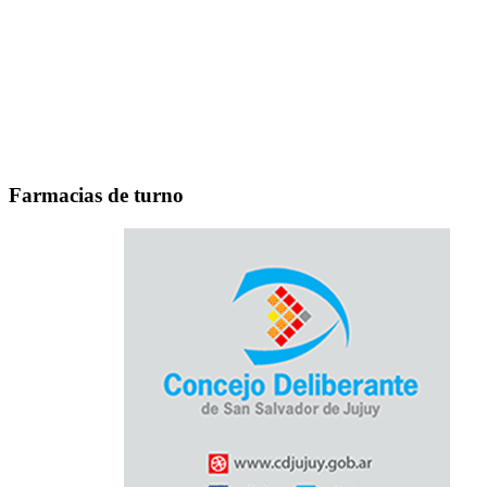
Farmacias de turno