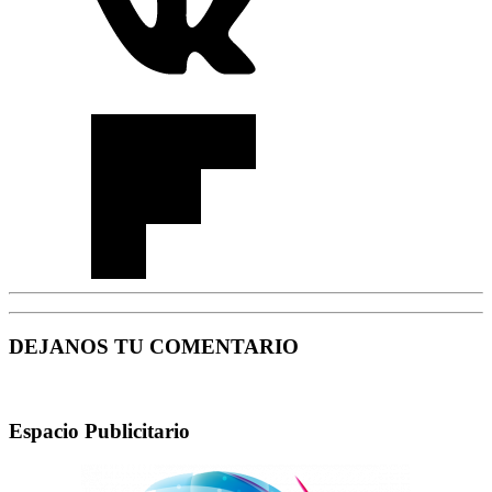
DEJANOS TU COMENTARIO
Espacio Publicitario