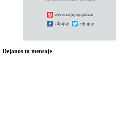
Dejanos tu mensaje