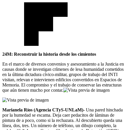
24M: Reconstruir la historia desde los cimientos
En el marco de diversos convenios y asesoramiento a la Justicia en
causas donde se investigan crímenes de lesa humanidad cometidos
en la última dictadura cívico-militar, grupos de trabajo del INTI
visitan, relevan e intervienen edificios convertidos en Espacios de
Memoria. El compromiso y el trabajo de conservar las estructuras
que aún tienen mucho por contar.
Marianela Ríos (Agencia CTyS-UNLaM)-
Una pared hinchada
por la humedad se escama. Deja caer pedacitos de láminas de
pintura de a poco, como si la rechazara. Al descubierto queda una
línea, dos, tres. Un número de teléfono, un dibujo completo, la