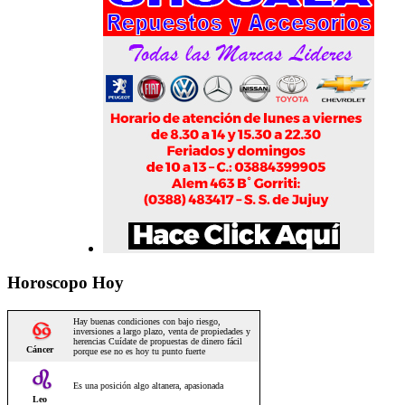
Horoscopo Hoy