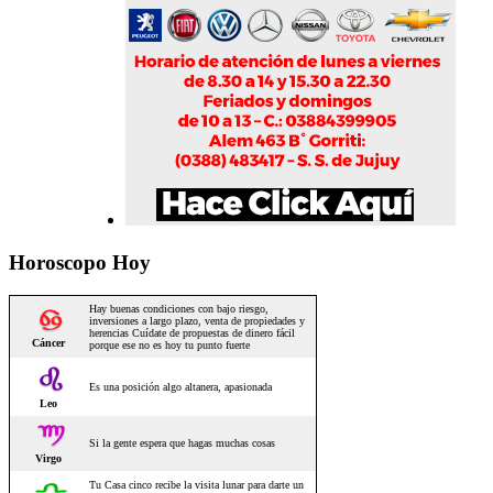
Horoscopo Hoy