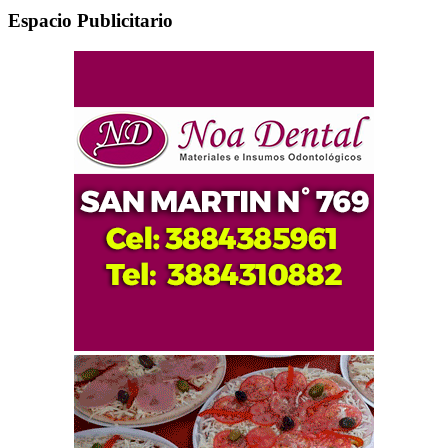
Espacio Publicitario