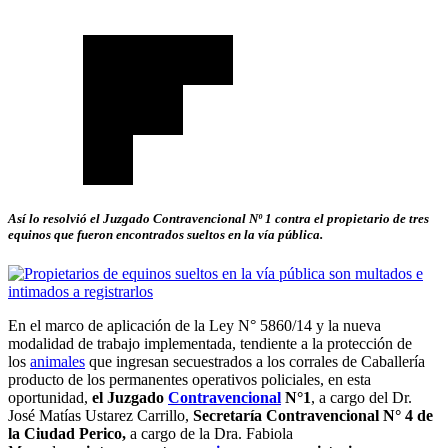
Así lo resolvió el Juzgado Contravencional Nº 1 contra el propietario de tres
equinos que fueron encontrados sueltos en la vía pública.
En el marco de aplicación de la Ley N° 5860/14 y la nueva
modalidad de trabajo implementada, tendiente a la protección de
los
animales
que ingresan secuestrados a los corrales de Caballería
producto de los permanentes operativos policiales, en esta
oportunidad,
el Juzgado
Contravencional
N°1
, a cargo del Dr.
José Matías Ustarez Carrillo,
Secretaría Contravencional N° 4 de
la Ciudad Perico,
a cargo de la Dra. Fabiola