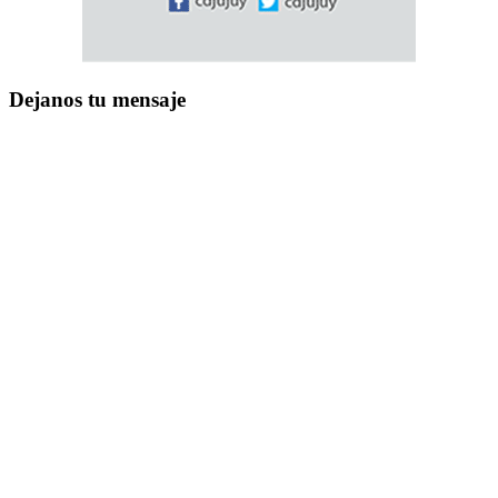
Dejanos tu mensaje