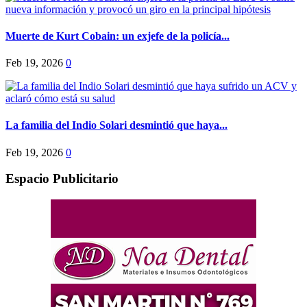
Muerte de Kurt Cobain: un exjefe de la policía...
Feb 19, 2026
0
La familia del Indio Solari desmintió que haya...
Feb 19, 2026
0
Espacio Publicitario