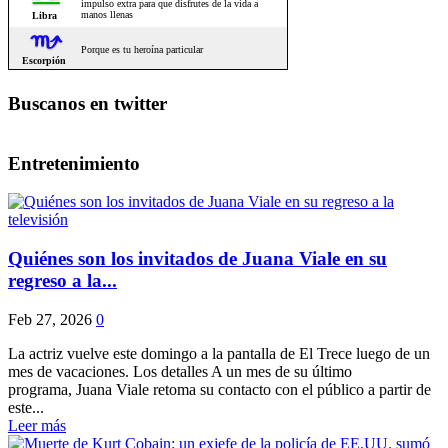
Buscanos en twitter
Entretenimiento
Quiénes son los invitados de Juana Viale en su
regreso a la...
Feb 27, 2026
0
La actriz vuelve este domingo a la pantalla de El Trece luego de un
mes de vacaciones. Los detalles A un mes de su último
programa, Juana Viale retoma su contacto con el público a partir de
este...
Leer más