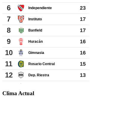
Clima Actual