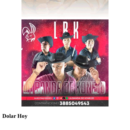
Dolar Hoy