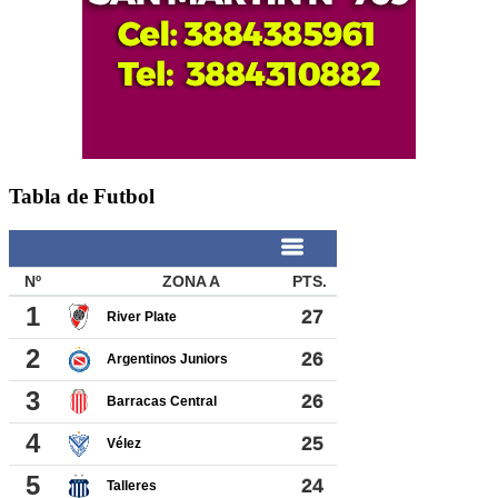
Tabla de Futbol