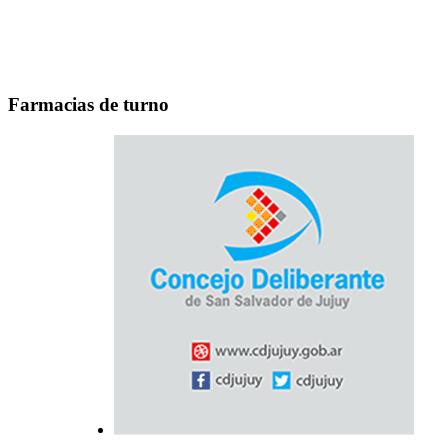
Farmacias de turno