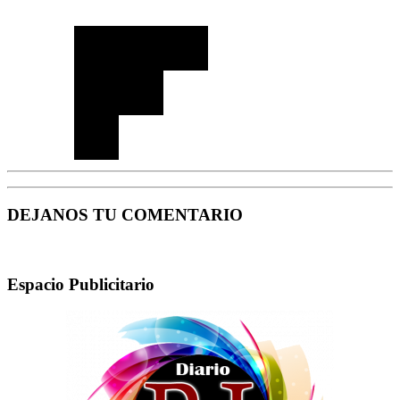
DEJANOS TU COMENTARIO
Espacio Publicitario