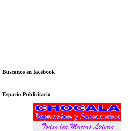
Buscanos en facebook
Espacio Publicitario