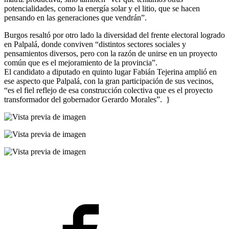
potencialidades, como la energía solar y el litio, que se hacen
pensando en las generaciones que vendrán”.
Burgos resaltó por otro lado la diversidad del frente electoral logrado
en Palpalá, donde conviven “distintos sectores sociales y
pensamientos diversos, pero con la razón de unirse en un proyecto
común que es el mejoramiento de la provincia”.
El candidato a diputado en quinto lugar Fabián Tejerina amplió en
ese aspecto que Palpalá, con la gran participación de sus vecinos,
“es el fiel reflejo de esa construcción colectiva que es el proyecto
transformador del gobernador Gerardo Morales”. }