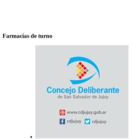
Farmacias de turno