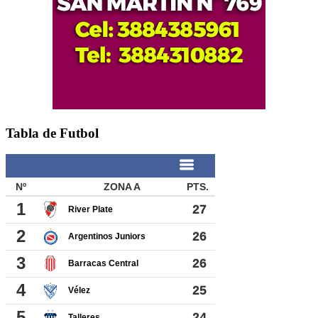
Tabla de Futbol