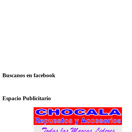
Buscanos en facebook
Espacio Publicitario