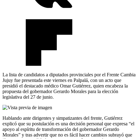
La lista de candidatos a diputados provinciales por el Frente Cambia
Jujuy fue presentada este viernes en Palpalá, con un acto que
presidió el destacado médico Omar Gutiérrez, quien encabeza la
propuesta del gobernador Gerardo Morales para la elección
legislativa del 27 de junio.
Hablando ante dirigentes y simpatizantes del frente, Gutiérrez
explicó que su postulación es una decisión personal que expresa “el
apoyo al espíritu de transformación del gobernador Gerardo
Morales” y tras advertir que no es fácil hacer cambios subrayó que