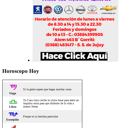
Horoscopo Hoy