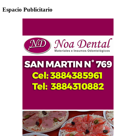
Espacio Publicitario