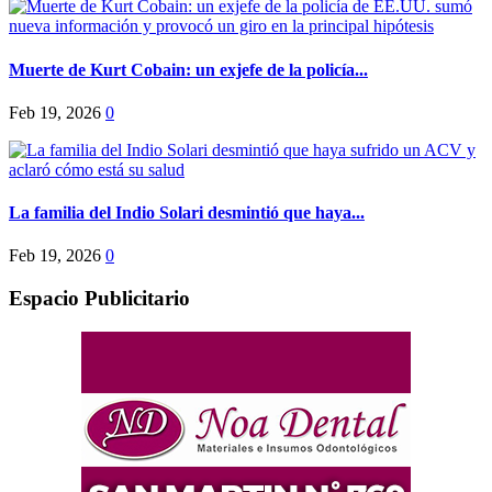
Muerte de Kurt Cobain: un exjefe de la policía...
Feb 19, 2026
0
La familia del Indio Solari desmintió que haya...
Feb 19, 2026
0
Espacio Publicitario