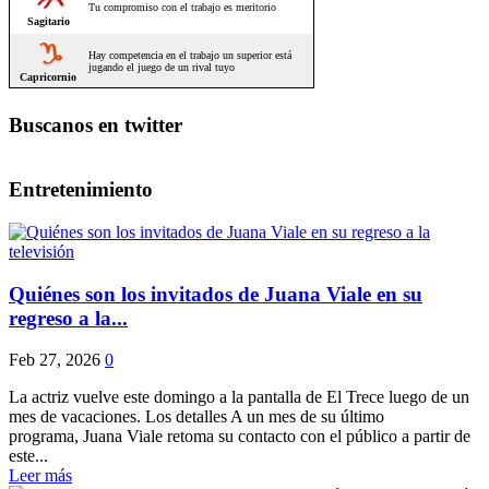
Buscanos en twitter
Entretenimiento
Quiénes son los invitados de Juana Viale en su
regreso a la...
Feb 27, 2026
0
La actriz vuelve este domingo a la pantalla de El Trece luego de un
mes de vacaciones. Los detalles A un mes de su último
programa, Juana Viale retoma su contacto con el público a partir de
este...
Leer más