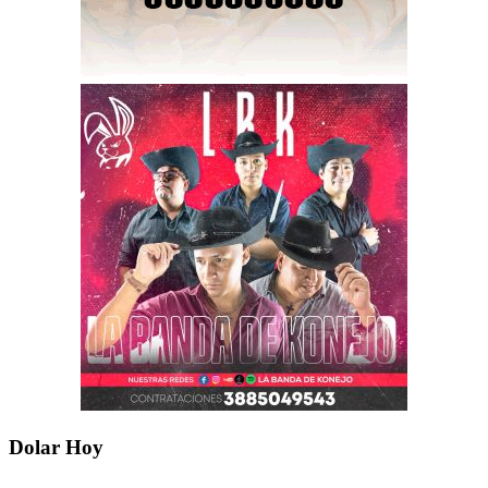
Dolar Hoy