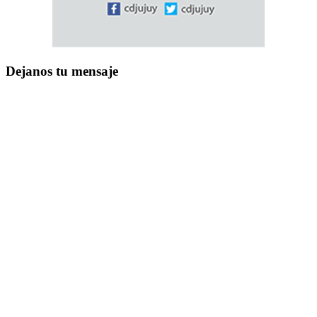
Dejanos tu mensaje