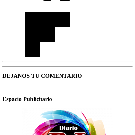
DEJANOS TU COMENTARIO
Espacio Publicitario