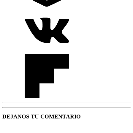
DEJANOS TU COMENTARIO