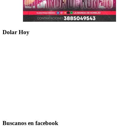
Dolar Hoy
Buscanos en facebook