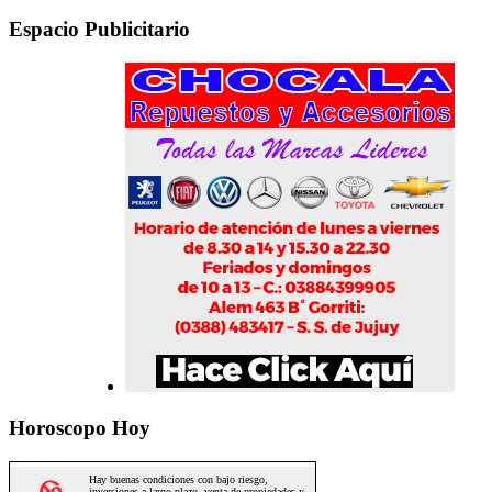
Espacio Publicitario
Horoscopo Hoy