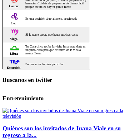
Buscanos en twitter
Entretenimiento
Quiénes son los invitados de Juana Viale en su
regreso a la...