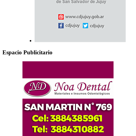
Espacio Publicitario