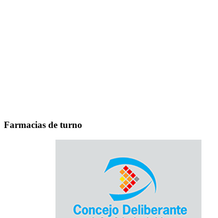
Farmacias de turno