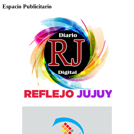
Espacio Publicitario