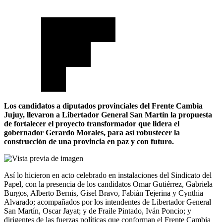
Los candidatos a diputados provinciales del Frente Cambia
Jujuy, llevaron a Libertador General San Martín la propuesta
de fortalecer el proyecto transformador que lidera el
gobernador Gerardo Morales, para así robustecer la
construcción de una provincia en paz y con futuro.
Así lo hicieron en acto celebrado en instalaciones del Sindicato del
Papel, con la presencia de los candidatos Omar Gutiérrez, Gabriela
Burgos, Alberto Bernis, Gisel Bravo, Fabián Tejerina y Cynthia
Alvarado; acompañados por los intendentes de Libertador General
San Martín, Oscar Jayat; y de Fraile Pintado, Iván Poncio; y
dirigentes de las fuerzas políticas que conforman el Frente Cambia