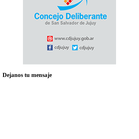
Dejanos tu mensaje