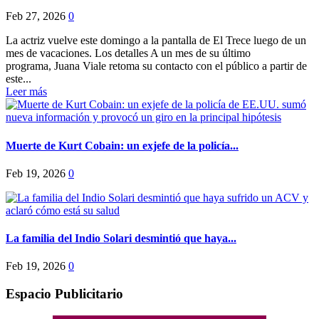
Feb 27, 2026
0
La actriz vuelve este domingo a la pantalla de El Trece luego de un
mes de vacaciones. Los detalles A un mes de su último
programa, Juana Viale retoma su contacto con el público a partir de
este...
Leer más
Muerte de Kurt Cobain: un exjefe de la policía...
Feb 19, 2026
0
La familia del Indio Solari desmintió que haya...
Feb 19, 2026
0
Espacio Publicitario