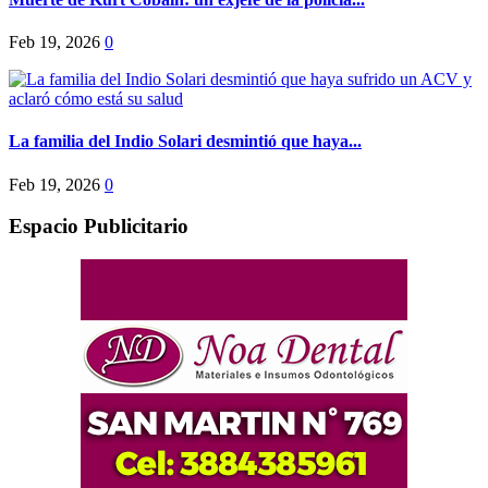
Feb 19, 2026
0
La familia del Indio Solari desmintió que haya...
Feb 19, 2026
0
Espacio Publicitario