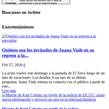
Buscanos en twitter
Entretenimiento
Quiénes son los invitados de Juana Viale en su
regreso a la...
Feb 27, 2026
0
La actriz vuelve este domingo a la pantalla de El Trece luego de un
mes de vacaciones. Los detalles A un mes de su último
programa, Juana Viale retoma su contacto con el público a partir de
este...
Leer más
Muerte de Kurt Cobain: un exjefe de la policía...