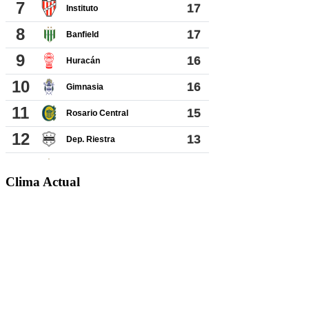
Clima Actual