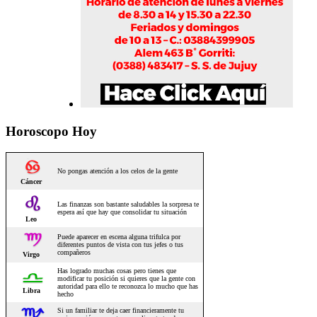
Horoscopo Hoy