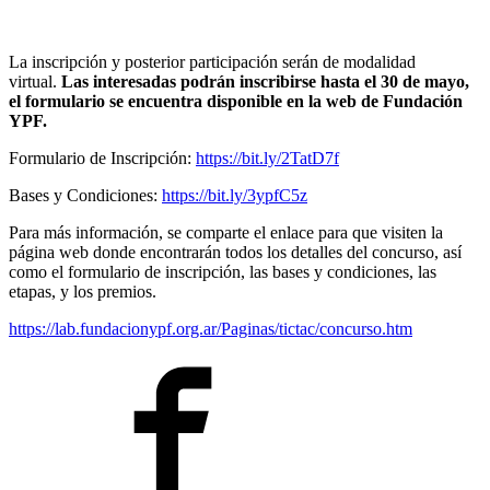
La inscripción y posterior participación serán de modalidad
virtual.
Las interesadas podrán inscribirse hasta el 30 de mayo,
el formulario se encuentra disponible en la web de Fundación
YPF.
Formulario de Inscripción:
https://bit.ly/2TatD7f
Bases y Condiciones:
https://bit.ly/3ypfC5z
Para más información, se comparte el enlace para que visiten la
página web donde encontrarán todos los detalles del concurso, así
como el formulario de inscripción, las bases y condiciones, las
etapas, y los premios.
https://lab.fundacionypf.org.ar/Paginas/tictac/concurso.htm