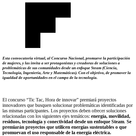
Esta convocatoria virtual, al Concurso Nacional, promueve la participación
de mujeres, y las invita a ser protagonistas y creadoras de soluciones a
problemáticas de sus comunidades desde un enfoque Steam (Ciencia,
Tecnología, Ingeniería, Arte y Matemáticas). Con el objetivo, de promover la
igualdad de oportunidades en el campo de la tecnología.
El concurso “Tic Tac, Hora de innovar” premiará proyectos
innovadores que busquen solucionar problemáticas identificadas por
las mismas participantes. Los proyectos deben ofrecer soluciones
relacionadas con los siguientes ejes temáticos:
energía, movilidad,
residuos, tecnología y conectividad desde un enfoque Steam
.
Se
premiarán proyectos que utilicen energías sustentables o que
promuevan el uso responsable de la energía eléctrica.