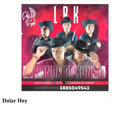
Dolar Hoy