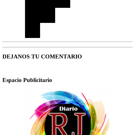
DEJANOS TU COMENTARIO
Espacio Publicitario