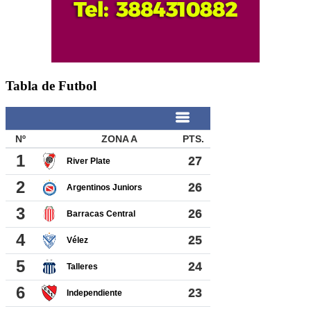
Tabla de Futbol