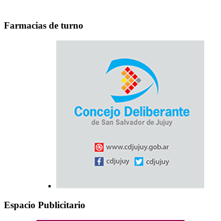
Farmacias de turno
Espacio Publicitario