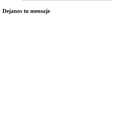
Dejanos tu mensaje