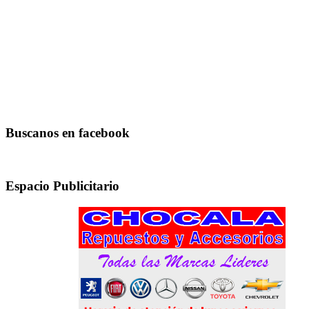
Buscanos en facebook
Espacio Publicitario