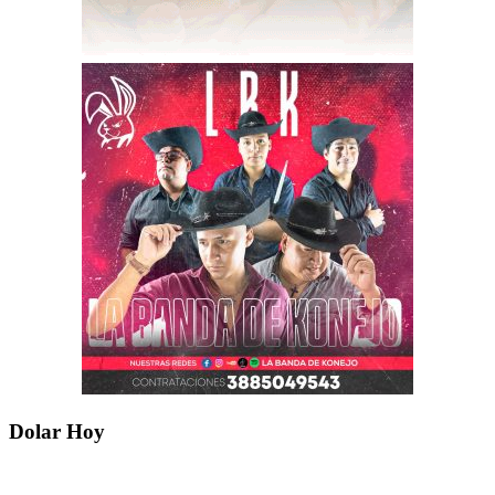
Dolar Hoy