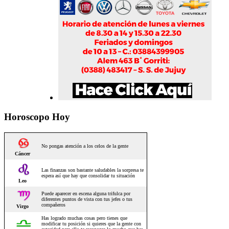
Horoscopo Hoy