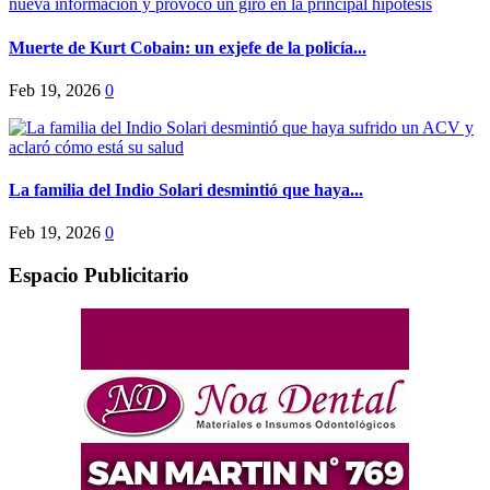
Muerte de Kurt Cobain: un exjefe de la policía...
Feb 19, 2026
0
La familia del Indio Solari desmintió que haya...
Feb 19, 2026
0
Espacio Publicitario