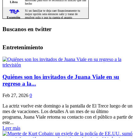
Buscanos en twitter
Entretenimiento
Quiénes son los invitados de Juana Viale en su
regreso a la...
Feb 27, 2026
0
La actriz vuelve este domingo a la pantalla de El Trece luego de un
mes de vacaciones. Los detalles A un mes de su último
programa, Juana Viale retoma su contacto con el público a partir de
este...
Leer más