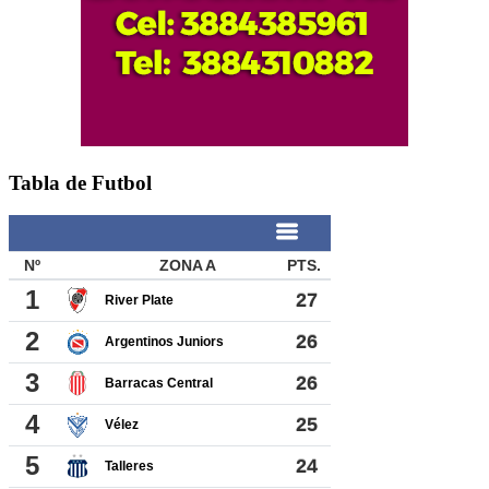
Tabla de Futbol