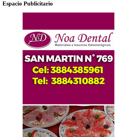
Espacio Publicitario