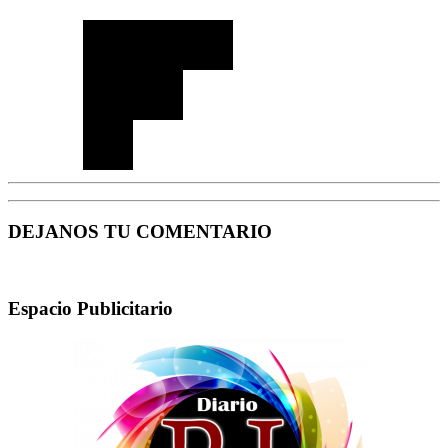
DEJANOS TU COMENTARIO
Espacio Publicitario