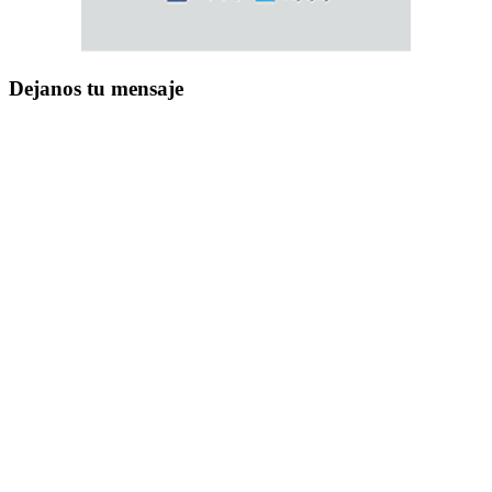
Dejanos tu mensaje