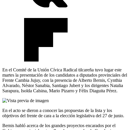
En el Comité de la Unión Cívica Radical tilcareña tuvo lugar este
martes la presentación de los candidatos a diputados provinciales del
Frente Cambia Jujuy, con la presencia de Alberto Bernis, Cynthia
Alvarado, Néstor Sanabia, Santiago Jubert y los dirigentes Natalia
Sarapura, Isolda Calsina, Mario Pizarro y Félix Diaguita Pérez.
En el acto se dieron a conocer las propuestas de la lista y los
objetivos del frente de cara a la elección legislativa del 27 de junio.
Bernis habló acerca de los grandes proyectos encarados por el