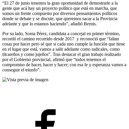
“El 27 de junio tenemos la gran oportunidad de demostrarle a la
gente que acá hay un proyecto político que está en marcha, que
somos un frente compuesto por diversos pensamientos políticos
donde se debate y se discute, que queremos sacar a la Provincia
adelante y que lo estamos haciendo”, añadió Bernis.
Por su lado, Sonia Pérez, candidata a concejal en primer término,
recordó el camino recorrido desde 2017 y reconoció que “faltan
cosas por hacer pero sé que si cada uno cumple la función que tiene
en el lugar que está, vamos a salir adelante como radicales, como
tilcareños y como jujeños”. Tras destacar el gran trabajo realizado
por el Gobierno provincial, afirmó que “todos tenemos el
compromiso de hacer, hacer y hacer; con esa fe y esperanza vamos a
conseguir el triunfo”.