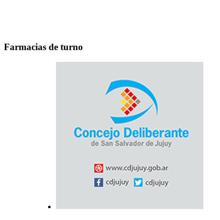
Farmacias de turno