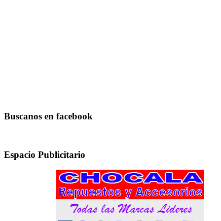
Buscanos en facebook
Espacio Publicitario