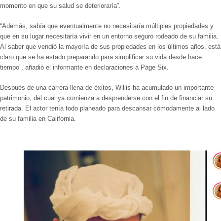
momento en que su salud se deterioraría
”.
“Además, sabía que eventualmente no necesitaría múltiples propiedades y
que en su lugar necesitaría vivir en un entorno seguro rodeado de su familia.
Al saber que vendió la mayoría de sus propiedades en los últimos años, está
claro que se ha estado preparando para simplificar su vida desde hace
tiempo”, añadió el informante en declaraciones a
Page Six
.
Después de una carrera llena de éxitos,
Willis ha acumulado un importante
patrimonio
, del cual ya comienza a desprenderse con el fin de financiar su
retirada. El actor tenía todo planeado para descansar cómodamente al lado
de su familia en California.