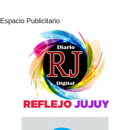
Espacio Publicitario