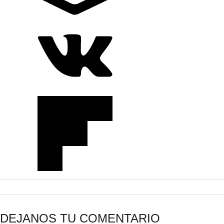
DEJANOS TU COMENTARIO