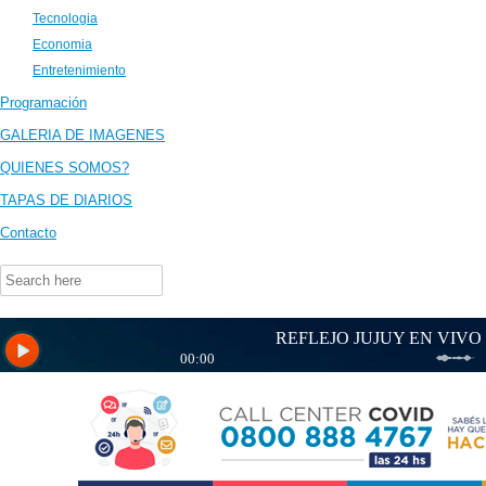
Tecnologia
Economia
Entretenimiento
Programación
GALERIA DE IMAGENES
QUIENES SOMOS?
TAPAS DE DIARIOS
Contacto
Search
for: