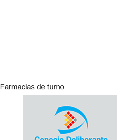
Farmacias de turno