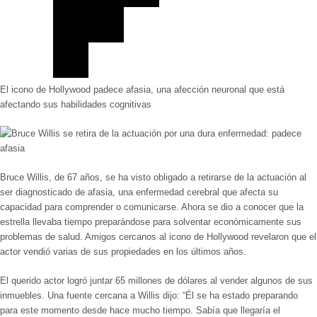
El icono de Hollywood padece afasia, una afección neuronal que está
afectando sus habilidades cognitivas
Bruce Willis, de 67 años, se ha visto obligado a retirarse de la actuación al
ser diagnosticado de afasia, una enfermedad cerebral que afecta su
capacidad para comprender o comunicarse. Ahora se dio a conocer que la
estrella llevaba tiempo preparándose para solventar económicamente sus
problemas de salud. Amigos cercanos al icono de Hollywood revelaron que el
actor vendió varias de sus propiedades en los últimos años.
El querido actor logró juntar
65 millones de dólares
al vender algunos de sus
inmuebles. Una fuente cercana a Willis dijo:
“Él se ha estado preparando
para este momento desde hace mucho tiempo. Sabía que llegaría el