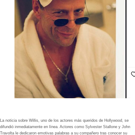
La noticia sobre Willis, uno de los actores más queridos de Hollywood, se
difundió inmediatamente en línea. Actores como
Sylvester Stallone
y
John
Travolta
le dedicaron emotivas palabras a su compañero tras conocer su