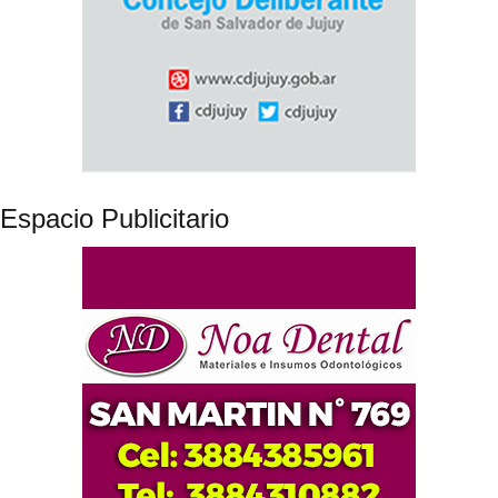
Espacio Publicitario