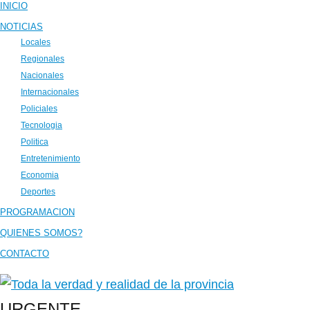
INICIO
NOTICIAS
Locales
Regionales
Nacionales
Internacionales
Policiales
Tecnologia
Politica
Entretenimiento
Economia
Deportes
PROGRAMACION
QUIENES SOMOS?
CONTACTO
URGENTE