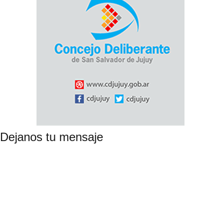
Dejanos tu mensaje