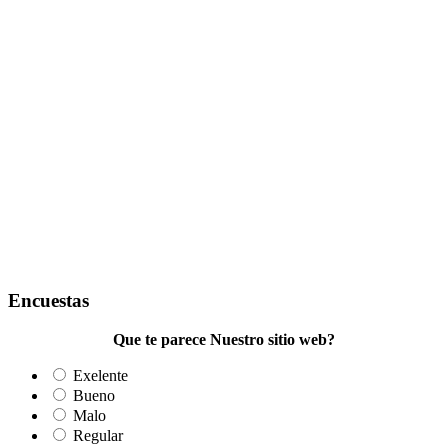
Encuestas
Que te parece Nuestro sitio web?
Exelente
Bueno
Malo
Regular