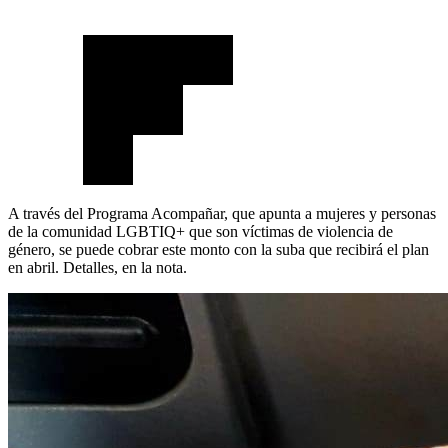
A través del Programa Acompañar, que apunta a mujeres y personas
de la comunidad LGBTIQ+ que son víctimas de violencia de
género, se puede cobrar este monto con la suba que recibirá el plan
en abril. Detalles, en la nota.