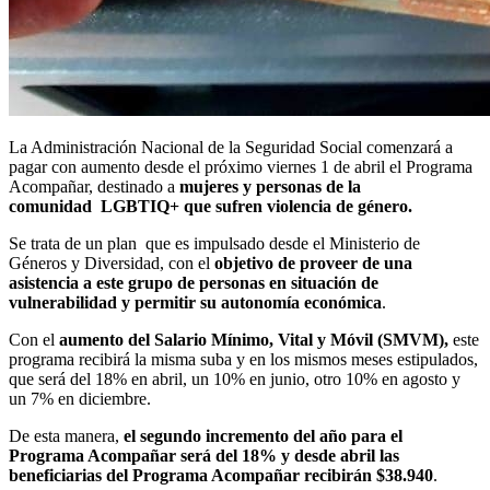
La Administración Nacional de la Seguridad Social comenzará a
pagar con aumento desde el próximo viernes 1 de abril el Programa
Acompañar, destinado a
mujeres y personas de la
comunidad LGBTIQ+ que sufren violencia de género.
Se trata de un plan que es impulsado desde el Ministerio de
Géneros y Diversidad, con el
objetivo de proveer de una
asistencia a este grupo de personas en situación de
vulnerabilidad y permitir su autonomía económica
.
Con el
aumento del Salario Mínimo, Vital y Móvil (SMVM),
este
programa recibirá la misma suba y en los mismos meses estipulados,
que será del 18% en abril, un 10% en junio, otro 10% en agosto y
un 7% en diciembre.
De esta manera,
el segundo incremento del año para el
Programa Acompañar será del 18% y desde abril las
beneficiarias del Programa Acompañar recibirán $38.940
.