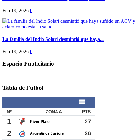
Feb 19, 2026
0
La familia del Indio Solari desmintió que haya...
Feb 19, 2026
0
Espacio Publicitario
Tabla de Futbol