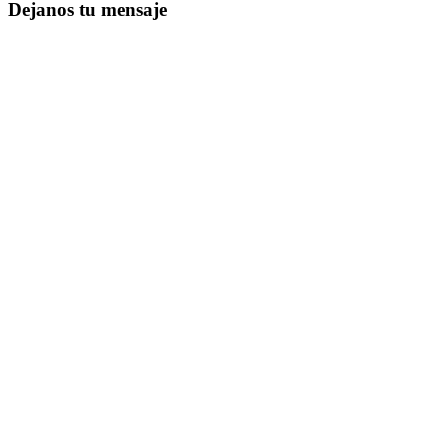
Dejanos tu mensaje