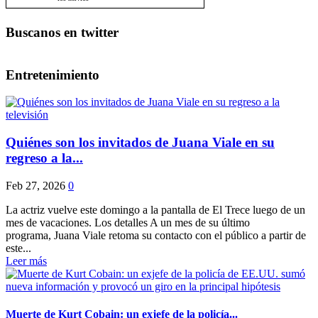
Buscanos en twitter
Entretenimiento
Quiénes son los invitados de Juana Viale en su
regreso a la...
Feb 27, 2026
0
La actriz vuelve este domingo a la pantalla de El Trece luego de un
mes de vacaciones. Los detalles A un mes de su último
programa, Juana Viale retoma su contacto con el público a partir de
este...
Leer más
Muerte de Kurt Cobain: un exjefe de la policía...