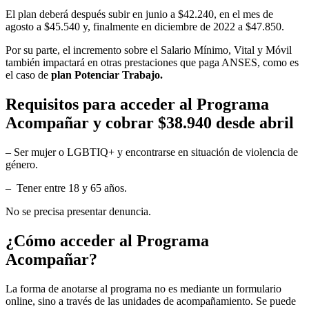
El plan deberá después subir en junio a $42.240, en el mes de
agosto a $45.540 y, finalmente en diciembre de 2022 a $47.850.
Por su parte, el incremento sobre el Salario Mínimo, Vital y Móvil
también impactará en otras prestaciones que paga ANSES, como es
el caso de
plan Potenciar Trabajo.
Requisitos para acceder al Programa
Acompañar y cobrar $38.940 desde abril
– Ser mujer o LGBTIQ+ y encontrarse en situación de violencia de
género.
– Tener entre 18 y 65 años.
No se precisa presentar denuncia.
¿Cómo acceder al Programa
Acompañar?
La forma de anotarse al programa no es mediante un formulario
online, sino a través de las unidades de acompañamiento. Se puede