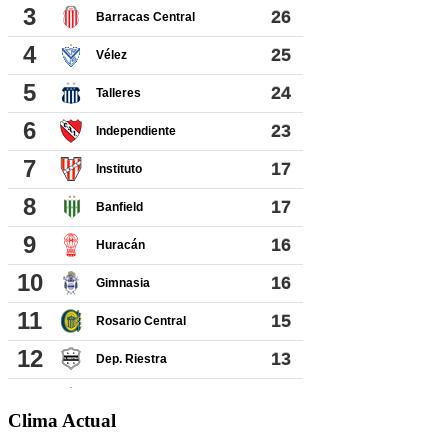
Clima Actual