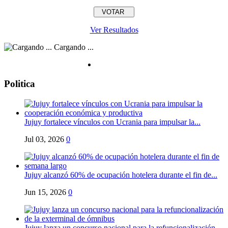
Ver Resultados
Cargando ...
Politica
Jujuy fortalece vínculos con Ucrania para impulsar la...
Jul 03, 2026
0
Jujuy alcanzó 60% de ocupación hotelera durante el fin de...
Jun 15, 2026
0
Jujuy lanza un concurso nacional para la refuncionalización...