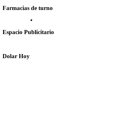
Farmacias de turno
Espacio Publicitario
Dolar Hoy