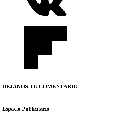
DEJANOS TU COMENTARIO
Espacio Publicitario