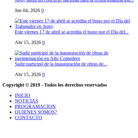
Jun 04, 2026
0
Este viernes 17 de abril se acredita el bono por el Día del...
Abr 15, 2026
0
Sadir participó de la inauguración de obras de...
Abr 15, 2026
0
Copyright © 2019 - Todos los derechos reservados
INICIO
NOTICIAS
PROGRAMACION
QUIENES SOMOS?
CONTACTO