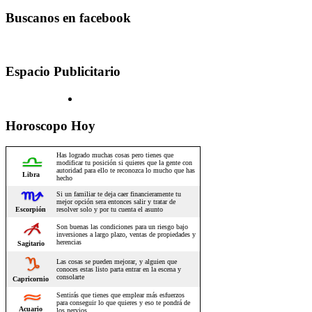
Buscanos en facebook
Espacio Publicitario
Horoscopo Hoy