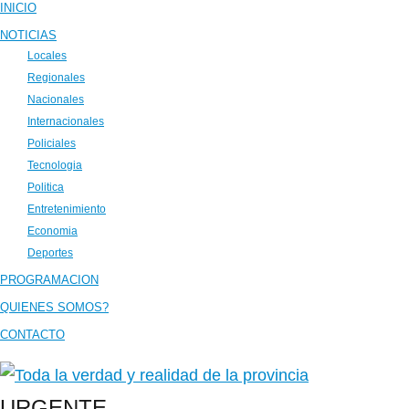
INICIO
NOTICIAS
Locales
Regionales
Nacionales
Internacionales
Policiales
Tecnologia
Politica
Entretenimiento
Economia
Deportes
PROGRAMACION
QUIENES SOMOS?
CONTACTO
URGENTE