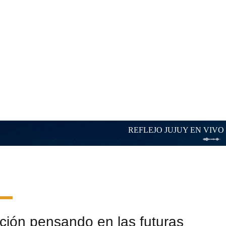
ión pensando en las futuras