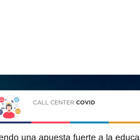
o una apuesta fuerte a la educac