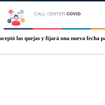
ceptó las quejas y fijará una nueva fecha pa