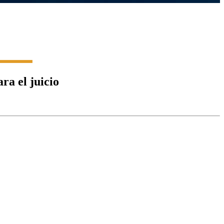
ra el juicio