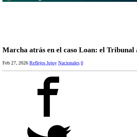
Marcha atrás en el caso Loan: el Tribunal a
Feb 27, 2026
Reflejos Jujuy
Nacionales
0