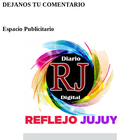
DEJANOS TU COMENTARIO
Espacio Publicitario