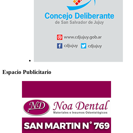
Espacio Publicitario