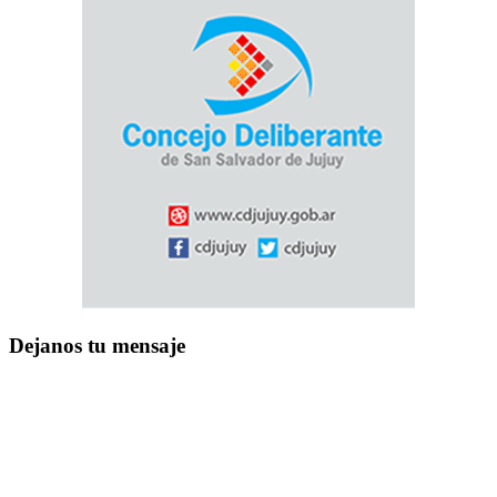
Dejanos tu mensaje