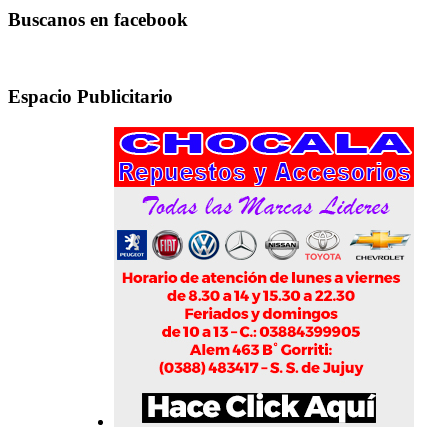
Buscanos en facebook
Espacio Publicitario