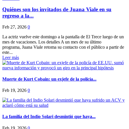
Quiénes son los invitados de Juana Viale en su
regreso a la...
Feb 27, 2026
0
La actriz vuelve este domingo a la pantalla de El Trece luego de un
mes de vacaciones. Los detalles A un mes de su último
programa, Juana Viale retoma su contacto con el público a partir de
este...
Leer más
Muerte de Kurt Cobain: un exjefe de la policía...
Feb 19, 2026
0
La familia del Indio Solari desmintió que haya...
Feb 19, 2026
0