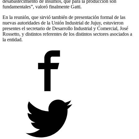
desabastecimiento de insumos, que para la producción son
fundamentales”, valoró finalmente Gatti.
En la reunión, que sirvió también de presentación formal de las
nuevas autoridades de la Unión Industrial de Jujuy, estuvieron
presentes el secretario de Desarrollo Industrial y Comercial, José
Rossetto, y distintos referentes de los distintos sectores asociados a
la entidad.