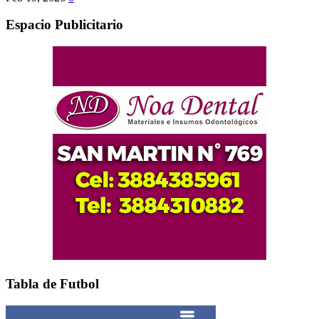
Espacio Publicitario
Tabla de Futbol