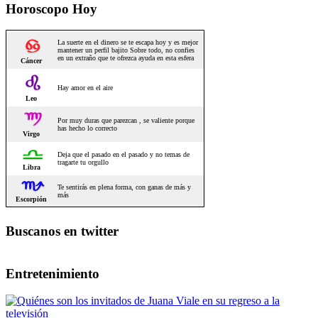
Horoscopo Hoy
Buscanos en twitter
Entretenimiento