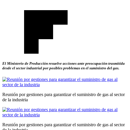
El Ministerio de Producción resuelve acciones ante preocupación trasmitida
desde el sector industrial por posibles problemas en el suministro del gas.
Reunión por gestiones para garantizar el suministro de gas al sector
de la industria
Reunión por gestiones para garantizar el suministro de gas al sector
de la industria