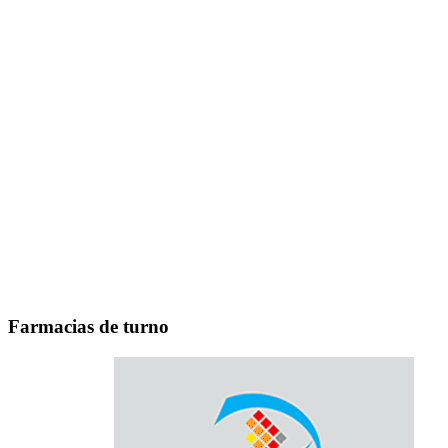
Farmacias de turno