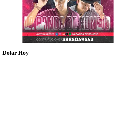
Dolar Hoy